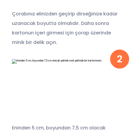
Çorabınız elinizden geçirip dirseğinize kadar
uzanacak boyutta olmalıdır. Daha sonra
kartonun içeri girmesi için çorap üzerinde
minik bir delik açın.
2
Eninden 5 cm, boyundan 7,5 cm olacak