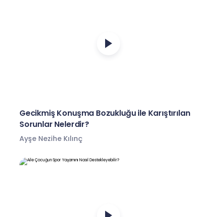
Gecikmiş Konuşma Bozukluğu ile Karıştırılan
Sorunlar Nelerdir?
Ayşe Nezihe Kılınç