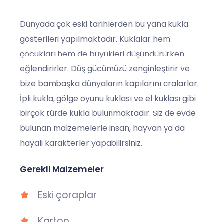
Dünyada çok eski tarihlerden bu yana kukla
gösterileri yapılmaktadır. Kuklalar hem
çocukları hem de büyükleri düşündürürken
eğlendirirler. Düş gücümüzü zenginleştirir ve
bize bambaşka dünyaların kapılarını aralarlar.
İpli kukla, gölge oyunu kuklası ve el kuklası gibi
birçok türde kukla bulunmaktadır. Siz de evde
bulunan malzemelerle insan, hayvan ya da
hayali karakterler yapabilirsiniz.
Gerekli Malzemeler
Eski çoraplar
Karton