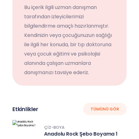
Bu içerik ilgili uzman danışman
tarafından izleyicilerimizi
bilgilendirme amaçlı hazırlanmıştır.
Kendinizin veya çocuğunuzun sağlığı
ile ilgili her konuda, bir tıp doktoruna
veya çocuk eğitimi ve psikolojisi
alanında çalışan uzmanlara
danışmanızı tavsiye ederiz.
Etkinlikler
TÜMÜNÜ GÖR
ÇIZ-BOYA
Anadolu Rock Şebo Boyama 1