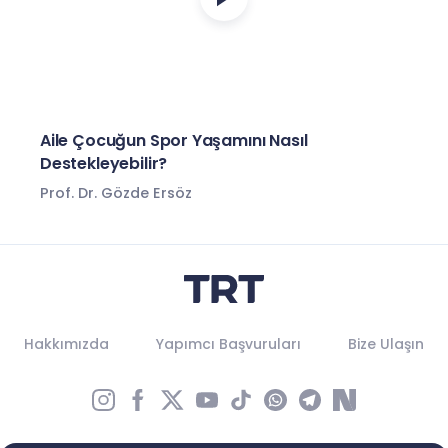
Aile Çocuğun Spor Yaşamını Nasıl
Destekleyebilir?
Prof. Dr. Gözde Ersöz
Hakkımızda
Yapımcı Başvuruları
Bize Ulaşın