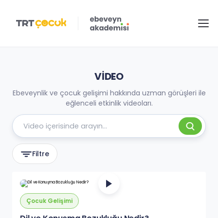
VIDEO
Ebeveynlik ve çocuk gelişimi hakkında uzman görüşleri ile
eğlenceli etkinlik videoları.
Filtre
Çocuk Gelişimi