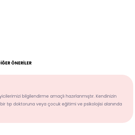
İĞER ÖNERİLER
icilerimizi bilgilendirme amaçlı hazırlanmıştır. Kendinizin
 bir tıp doktoruna veya çocuk eğitimi ve psikolojisi alanında