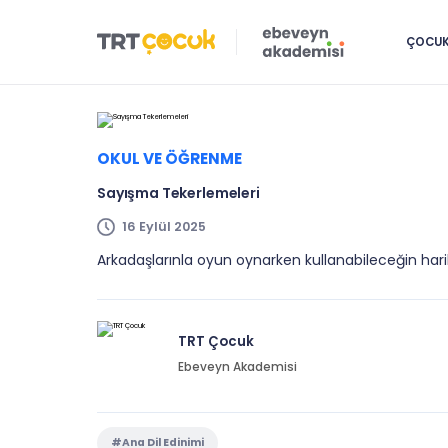
ÇOCUK 
OKUL VE ÖĞRENME
Sayışma Tekerlemeleri
16 Eylül 2025
Arkadaşlarınla oyun oynarken kullanabileceğin hari
TRT Çocuk
Ebeveyn Akademisi
#Ana Dil Edinimi