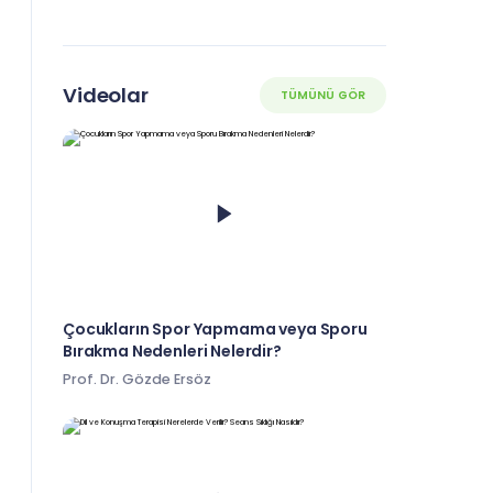
Videolar
TÜMÜNÜ GÖR
Çocukların Spor Yapmama veya Sporu
Bırakma Nedenleri Nelerdir?
Prof. Dr. Gözde Ersöz