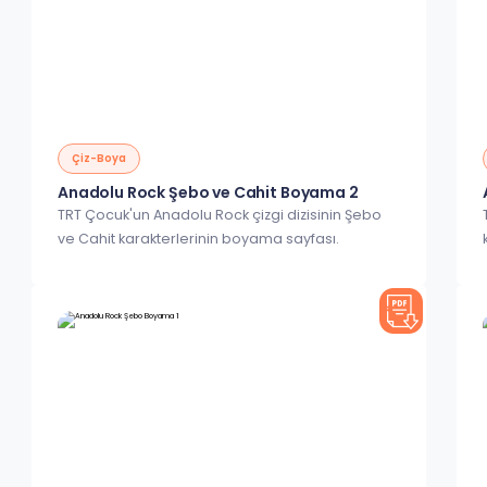
Çiz-Boya
Anadolu Rock Şebo ve Cahit Boyama 2
TRT Çocuk'un Anadolu Rock çizgi dizisinin Şebo
ve Cahit karakterlerinin boyama sayfası.