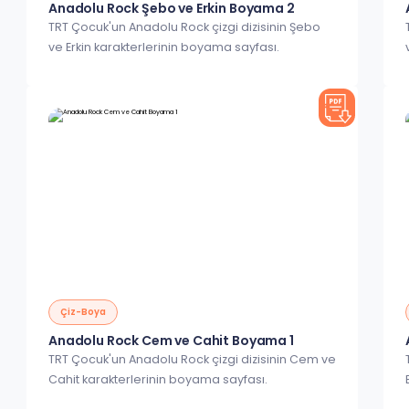
Anadolu Rock Şebo ve Erkin Boyama 2
TRT Çocuk'un Anadolu Rock çizgi dizisinin Şebo
ve Erkin karakterlerinin boyama sayfası.
Çiz-Boya
Anadolu Rock Cem ve Cahit Boyama 1
TRT Çocuk'un Anadolu Rock çizgi dizisinin Cem ve
Cahit karakterlerinin boyama sayfası.