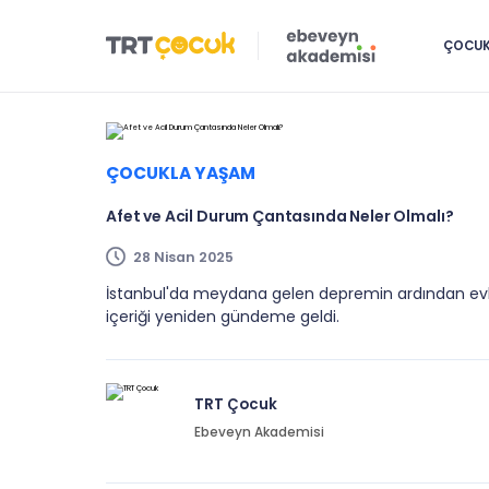
ÇOCUK 
ÇOCUKLA YAŞAM
Afet ve Acil Durum Çantasında Neler Olmalı?
28 Nisan 2025
İstanbul'da meydana gelen depremin ardından evl
içeriği yeniden gündeme geldi.
TRT Çocuk
Ebeveyn Akademisi