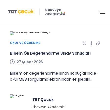
OKUL VE ÖĞRENME
Bilsem Ön Değerlendirme Sınav Sonuçları
27 Şubat 2026
Bilsem ön değerlendirme sınav sonuçlarına e-
okul MEB sorgulama ekranından erişilebilir.
TRT Çocuk
Ebeveyn Akademisi