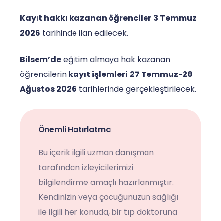
Kayıt hakkı kazanan öğrenciler
3 Temmuz
2026
tarihinde ilan edilecek.
Bilsem’de
eğitim almaya hak kazanan
öğrencilerin
kayıt işlemleri
27 Temmuz-28
Ağustos 2026
tarihlerinde gerçekleştirilecek.
Önemli Hatırlatma
Bu içerik ilgili uzman danışman
tarafından izleyicilerimizi
bilgilendirme amaçlı hazırlanmıştır.
Kendinizin veya çocuğunuzun sağlığı
ile ilgili her konuda, bir tıp doktoruna