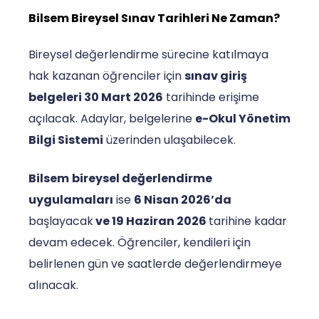
Bilsem Bireysel Sınav Tarihleri Ne Zaman?
Bireysel değerlendirme sürecine katılmaya
hak kazanan öğrenciler için
sınav giriş
belgeleri 30 Mart 2026
tarihinde erişime
açılacak. Adaylar, belgelerine
e-Okul Yönetim
Bilgi Sistemi
üzerinden ulaşabilecek.
Bilsem
bireysel değerlendirme
uygulamaları
ise
6 Nisan 2026’da
başlayacak
ve 19 Haziran 2026
tarihine kadar
devam edecek. Öğrenciler, kendileri için
belirlenen gün ve saatlerde değerlendirmeye
alınacak.