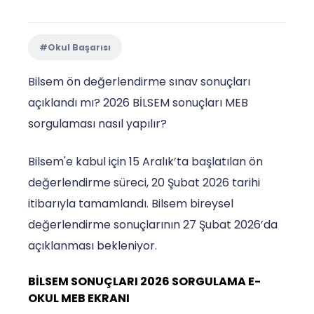
#Okul Başarısı
Bilsem ön değerlendirme sınav sonuçları
açıklandı mı? 2026 BİLSEM sonuçları MEB
sorgulaması nasıl yapılır?
Bilsem'e kabul için 15 Aralık’ta başlatılan ön
değerlendirme süreci, 20 Şubat 2026 tarihi
itibarıyla tamamlandı. Bilsem bireysel
değerlendirme sonuçlarının 27 Şubat 2026’da
açıklanması bekleniyor.
BİLSEM SONUÇLARI 2026 SORGULAMA E-
OKUL MEB EKRANI