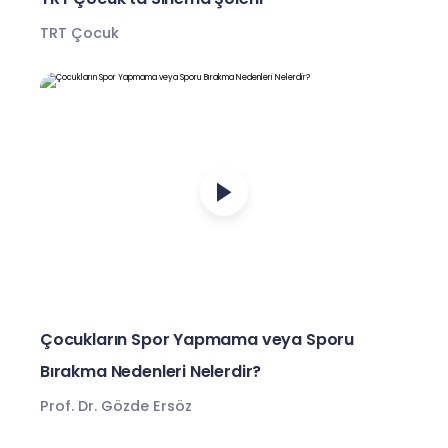
TRT Çocuk
Çocukların Spor Yapmama veya Sporu
Bırakma Nedenleri Nelerdir?
Prof. Dr. Gözde Ersöz