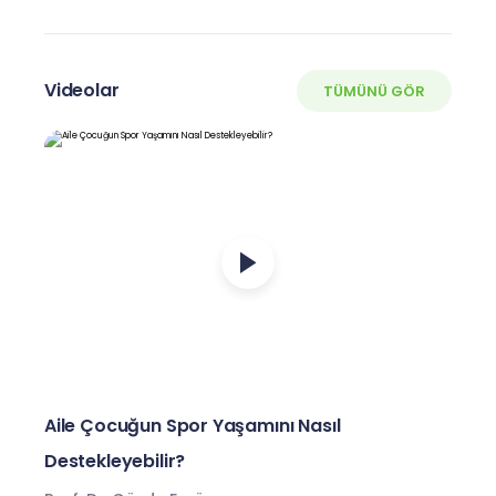
Videolar
TÜMÜNÜ GÖR
Aile Çocuğun Spor Yaşamını Nasıl
Destekleyebilir?