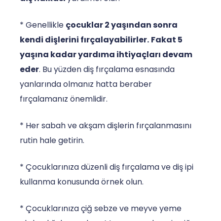
* Genellikle
çocuklar 2 yaşından sonra
kendi dişlerini fırçalayabilirler.
Fakat 5
yaşına kadar yardıma ihtiyaçları devam
eder
. Bu yüzden diş fırçalama esnasında
yanlarında olmanız hatta beraber
fırçalamanız önemlidir.
* Her sabah ve akşam dişlerin fırçalanmasını
rutin hale getirin.
* Çocuklarınıza düzenli diş fırçalama ve diş ipi
kullanma konusunda örnek olun.
* Çocuklarınıza çiğ sebze ve meyve yeme