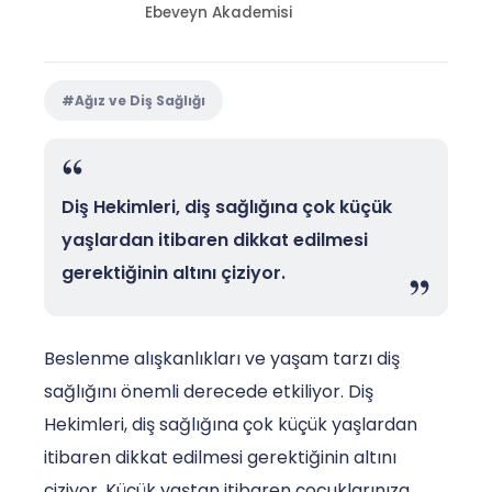
Ebeveyn Akademisi
#Ağız ve Diş Sağlığı
Diş Hekimleri, diş sağlığına çok küçük
yaşlardan itibaren dikkat edilmesi
gerektiğinin altını çiziyor.
Beslenme alışkanlıkları ve yaşam tarzı diş
sağlığını önemli derecede etkiliyor. Diş
Hekimleri, diş sağlığına çok küçük yaşlardan
itibaren dikkat edilmesi gerektiğinin altını
çiziyor. Küçük yaştan itibaren çocuklarınıza