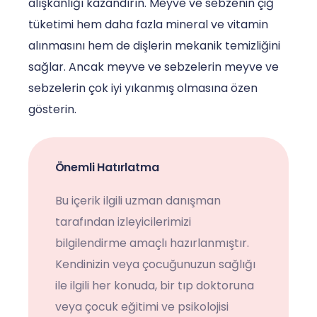
alışkanlığı kazandırın. Meyve ve sebzenin çiğ
tüketimi hem daha fazla mineral ve vitamin
alınmasını hem de dişlerin mekanik temizliğini
sağlar. Ancak meyve ve sebzelerin meyve ve
sebzelerin çok iyi yıkanmış olmasına özen
gösterin.
Önemli Hatırlatma
Bu içerik ilgili uzman danışman
tarafından izleyicilerimizi
bilgilendirme amaçlı hazırlanmıştır.
Kendinizin veya çocuğunuzun sağlığı
ile ilgili her konuda, bir tıp doktoruna
veya çocuk eğitimi ve psikolojisi