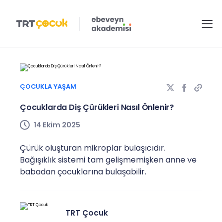
ÇOCUKLA YAŞAM
Çocuklarda Diş Çürükleri Nasıl Önlenir?
14 Ekim 2025
Çürük oluşturan mikroplar bulaşıcıdır.
Bağışıklık sistemi tam gelişmemişken anne ve
babadan çocuklarına bulaşabilir.
TRT Çocuk