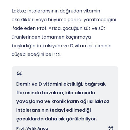
Laktoz intoleransının doğrudan vitamin
eksiklikleri veya büyüme geriliği yaratmadığını
ifade eden Prof. Arıca, çocuğun süt ve süt
ürünlerinden tamamen kaçınmaya
başladığında kalsiyum ve D vitamini alımının
düşebileceğini belirtti.
Demir ve D vitamini eksikliği, bağırsak
florasında bozulma, kilo alımında
yavaşlama ve kronik karın ağrısı laktoz
intoleransının tedavi edilmediği
çocuklarda daha sık görülebiliyor.
Prof. Vefik Arıca