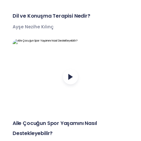
Dil ve Konuşma Terapisi Nedir?
Ayşe Nezihe Kılınç
Aile Çocuğun Spor Yaşamını Nasıl
Destekleyebilir?