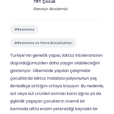
TRT Çocuk
Ebeveyn Akademisi
#Beslenme
#Beslenme ve Yeme Bozuklukları
Türkiye’nin genetik yapısı, laktoz intoleransının
düşündüğümüzden daha yaygın olabileceğini
gösteriyor. Ülkemizde yapılan çalışmalar
çocuklarda laktoz malabsorpsiyonunun yaş
ilerledikçe arttığını ortaya koyuyor. Bu nedenle,
süt veya süt ürünleri sonrası karın ağrısı ya da
şişkinlik yaşayan çocukların önemli bir
kısmında altta enzim yetersizliği kaynaklı bir