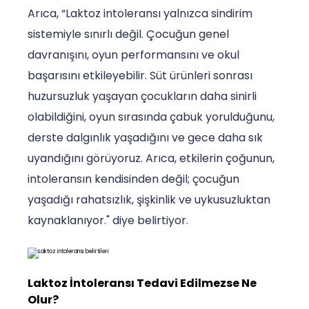
Arıca, “Laktoz intoleransı yalnızca sindirim
sistemiyle sınırlı değil. Çocuğun genel
davranışını, oyun performansını ve okul
başarısını etkileyebilir. Süt ürünleri sonrası
huzursuzluk yaşayan çocukların daha sinirli
olabildiğini, oyun sırasında çabuk yorulduğunu,
derste dalgınlık yaşadığını ve gece daha sık
uyandığını görüyoruz. Arıca, etkilerin çoğunun,
intoleransın kendisinden değil; çocuğun
yaşadığı rahatsızlık, şişkinlik ve uykusuzluktan
kaynaklanıyor." diye belirtiyor.
Laktoz İntoleransı Tedavi Edilmezse Ne
Olur?