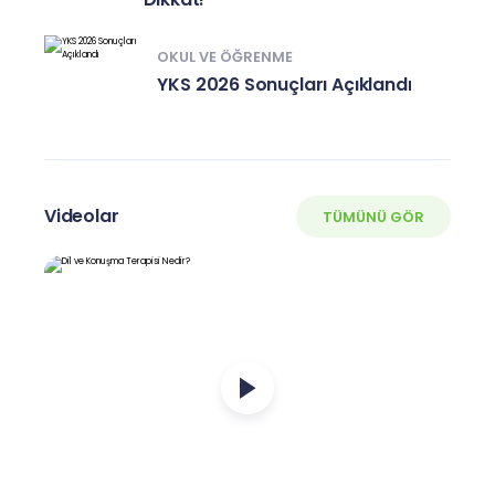
OKUL VE ÖĞRENME
YKS 2026 Sonuçları Açıklandı
Videolar
TÜMÜNÜ GÖR