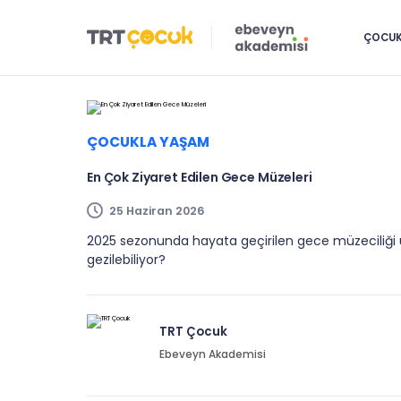
ÇOCUK 
ÇOCUKLA YAŞAM
En Çok Ziyaret Edilen Gece Müzeleri
25 Haziran 2026
2025 sezonunda hayata geçirilen gece müzeciliği u
gezilebiliyor?
TRT Çocuk
Ebeveyn Akademisi