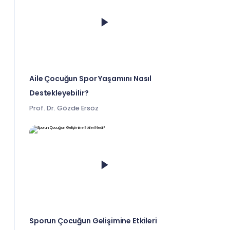
Aile Çocuğun Spor Yaşamını Nasıl
Destekleyebilir?
Prof. Dr. Gözde Ersöz
Sporun Çocuğun Gelişimine Etkileri