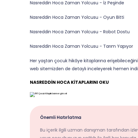
Nasreddin Hoca Zaman Yolcusu - İz Peşinde
Nasreddin Hoca Zaman Yolcusu - Oyun Bitti
Nasreddin Hoca Zaman Yolcusu - Robot Dostu
Nasreddin Hoca Zaman Yolcusu - Tarım Yapıyor
Her yaştan çocuk hikâye kitaplarına erişebileceğin
web sitemizden de detaylı inceleyerek hemen indi
NASREDDİN HOCA KİTAPLARINI OKU
Önemli Hatırlatma
Bu içerik ilgili uzman danışman tarafından izley