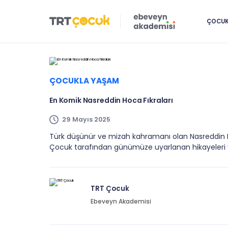
ÇOCUK 
ÇOCUKLA YAŞAM
En Komik Nasreddin Hoca Fıkraları
29 Mayıs 2025
Türk düşünür ve mizah kahramanı olan Nasreddin 
Çocuk tarafından günümüze uyarlanan hikayeleri
TRT Çocuk
Ebeveyn Akademisi