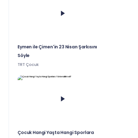
Eymen ile Çimen'in 23 Nisan Şarkısını
Söyle
TRT Çocuk
Çocuk Hangi Yaşta Hangi Sporlara