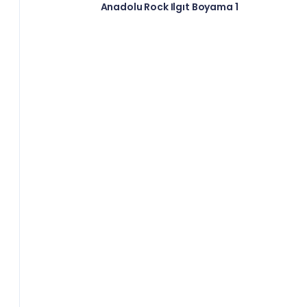
Anadolu Rock Ilgıt Boyama 1