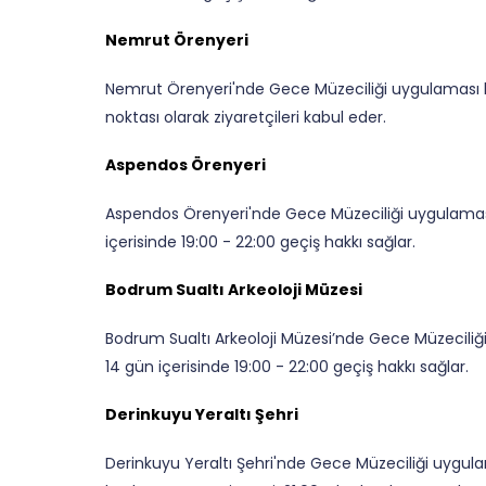
Nemrut Örenyeri
Nemrut Örenyeri'nde Gece Müzeciliği uygulaması 
noktası olarak ziyaretçileri kabul eder.
Aspendos Örenyeri
Aspendos Örenyeri'nde Gece Müzeciliği uygulaması 
içerisinde 19:00 - 22:00 geçiş hakkı sağlar.
Bodrum Sualtı Arkeoloji Müzesi
Bodrum Sualtı Arkeoloji Müzesi’nde Gece Müzeciliği
14 gün içerisinde 19:00 - 22:00 geçiş hakkı sağlar.
Derinkuyu Yeraltı Şehri
Derinkuyu Yeraltı Şehri'nde Gece Müzeciliği uygula