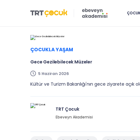
ÇOCUK 
ÇOCUKLA YAŞAM
Gece Gezilebilecek Müzeler
5 Haziran 2026
Kültür ve Turizm Bakanlığı'nın gece ziyarete açık ol
TRT Çocuk
Ebeveyn Akademisi