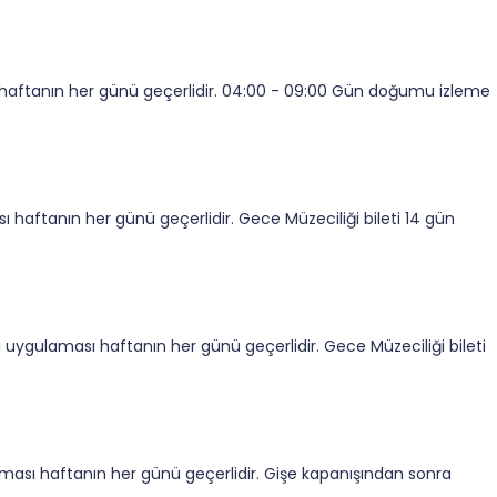
haftanın her günü geçerlidir. 04:00 - 09:00 Gün doğumu izleme
haftanın her günü geçerlidir. Gece Müzeciliği bileti 14 gün
 uygulaması haftanın her günü geçerlidir. Gece Müzeciliği bileti
ması haftanın her günü geçerlidir. Gişe kapanışından sonra