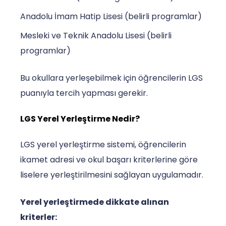
Anadolu İmam Hatip Lisesi (belirli programlar)
Mesleki ve Teknik Anadolu Lisesi (belirli
programlar)
Bu okullara yerleşebilmek için öğrencilerin LGS
puanıyla tercih yapması gerekir.
LGS Yerel Yerleştirme Nedir?
LGS yerel yerleştirme sistemi, öğrencilerin
ikamet adresi ve okul başarı kriterlerine göre
liselere yerleştirilmesini sağlayan uygulamadır.
Yerel yerleştirmede dikkate alınan
kriterler: