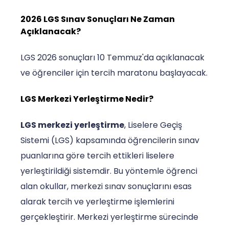
2026 LGS Sınav Sonuçları Ne Zaman
Açıklanacak?
LGS 2026 sonuçları 10 Temmuz'da açıklanacak
ve öğrenciler için tercih maratonu başlayacak.
LGS Merkezi Yerleştirme Nedir?
LGS merkezi yerleştirme
, Liselere Geçiş
Sistemi (LGS) kapsamında öğrencilerin sınav
puanlarına göre tercih ettikleri liselere
yerleştirildiği sistemdir. Bu yöntemle öğrenci
alan okullar, merkezi sınav sonuçlarını esas
alarak tercih ve yerleştirme işlemlerini
gerçekleştirir. Merkezi yerleştirme sürecinde