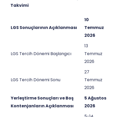
Takvimi
10
LGS Sonuçlarının Açıklanması
Temmuz
2026
13
LGS Tercih Dönemi Başlangıcı
Temmuz
2026
27
LGS Tercih Dönemi Sonu
Temmuz
2026
Yerleştirme Sonuçları ve Boş
5 Ağustos
Kontenjanların Açıklanması
2026
5-14