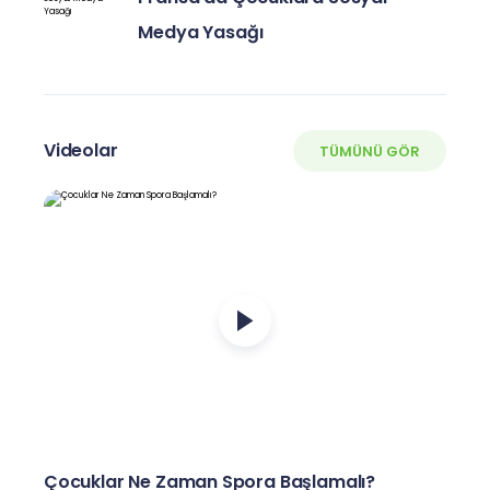
Medya Yasağı
Videolar
TÜMÜNÜ GÖR
Çocuklar Ne Zaman Spora Başlamalı?