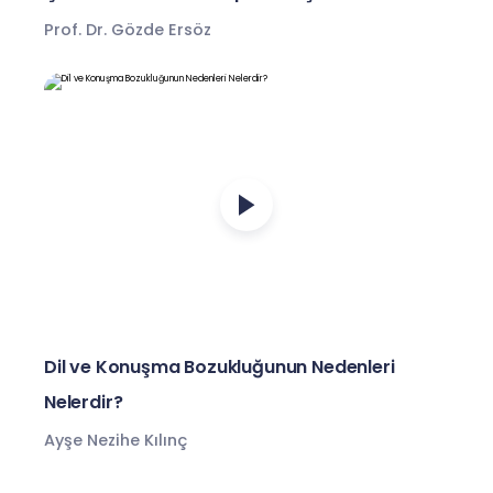
Prof. Dr. Gözde Ersöz
Dil ve Konuşma Bozukluğunun Nedenleri
Nelerdir?
Ayşe Nezihe Kılınç