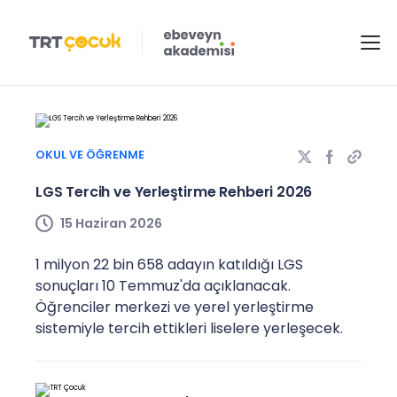
OKUL VE ÖĞRENME
LGS Tercih ve Yerleştirme Rehberi 2026
15 Haziran 2026
1 milyon 22 bin 658 adayın katıldığı LGS
sonuçları 10 Temmuz'da açıklanacak.
Öğrenciler merkezi ve yerel yerleştirme
sistemiyle tercih ettikleri liselere yerleşecek.