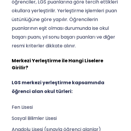
öğrenciler, LGS puanlarına göre tercih ettikleri
okullara yerleştirilir. Yerleştirme işlemleri puan
üstünlüğüne göre yapılır. Öğrencilerin
puanlarının eşit olması durumunda ise okul
başarı puanı, yıl sonu başarı puanları ve diğer
resmi kriterler dikkate alınır.
Merkezi Yerleştirme ile Hangi Liselere
Girilir?
LGS merkezi yerleştirme kapsamında
öğrenci alan okul türleri:
Fen Lisesi
Sosyal Bilimler Lisesi
Anadolu Lisesi (sınavla öğrenci alanlar)