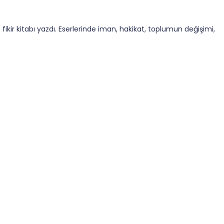
e fikir kitabı yazdı. Eserlerinde iman, hakikat, toplumun değişimi,