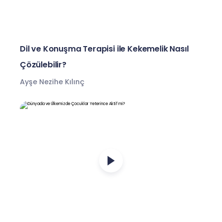
Dil ve Konuşma Terapisi ile Kekemelik Nasıl
Çözülebilir?
Ayşe Nezihe Kılınç