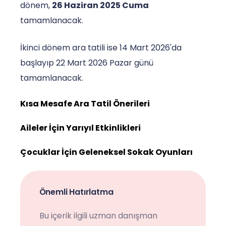
dönem,
26 Haziran 2025 Cuma
tamamlanacak.
İkinci dönem ara tatili ise 14 Mart 2026'da
başlayıp 22 Mart 2026 Pazar günü
tamamlanacak.
Kısa Mesafe Ara Tatil Önerileri
Aileler İçin Yarıyıl Etkinlikleri
Çocuklar İçin Geleneksel Sokak Oyunları
Önemli Hatırlatma
Bu içerik ilgili uzman danışman