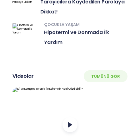
Tarayıcılara Kaydedilen Parolaya
Dikkat!
ÇOCUKLA YAŞAM
Hipotermi ve Donmada İlk
Yardım
Videolar
TÜMÜNÜ GÖR