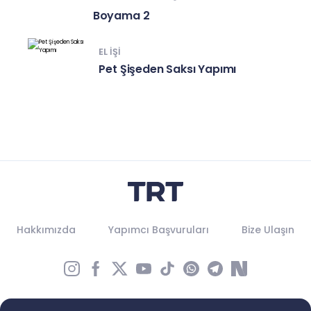
Boyama 2
EL IŞI
Pet Şişeden Saksı Yapımı
Hakkımızda
Yapımcı Başvuruları
Bize Ulaşın