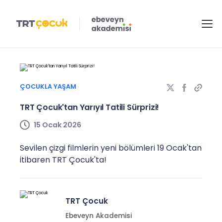
ÇOCUKLA YAŞAM
TRT Çocuk'tan Yarıyıl Tatili Sürprizi!
15 Ocak 2026
Sevilen çizgi filmlerin yeni bölümleri 19 Ocak'tan
itibaren TRT Çocuk'ta!
TRT Çocuk
Ebeveyn Akademisi