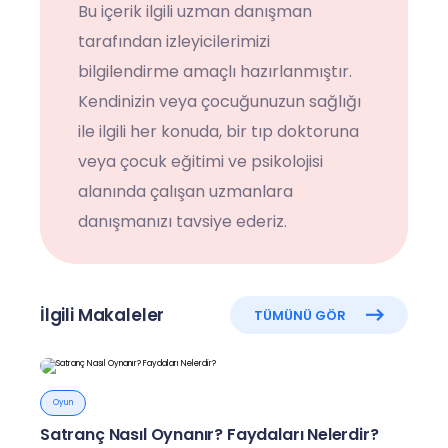
Bu içerik ilgili uzman danışman
tarafından izleyicilerimizi
bilgilendirme amaçlı hazırlanmıştır.
Kendinizin veya çocuğunuzun sağlığı
ile ilgili her konuda, bir tıp doktoruna
veya çocuk eğitimi ve psikolojisi
alanında çalışan uzmanlara
danışmanızı tavsiye ederiz.
İlgili Makaleler
TÜMÜNÜ GÖR
Oyun
Satranç Nasıl Oynanır? Faydaları Nelerdir?