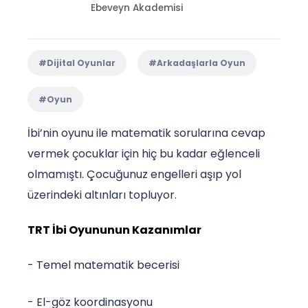
Ebeveyn Akademisi
#Dijital Oyunlar
#Arkadaşlarla Oyun
#Oyun
İbi’nin oyunu ile matematik sorularına cevap
vermek çocuklar için hiç bu kadar eğlenceli
olmamıştı. Çocuğunuz engelleri aşıp yol
üzerindeki altınları topluyor.
TRT İbi Oyununun Kazanımlar
- Temel matematik becerisi
- El-göz koordinasyonu