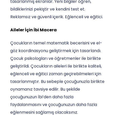
tasarlanmış ekranlar. Yeni bilgiler öğren,
bildiklerinizi pekiştir ve kendini test et.
Reklamsız ve güvenli içerik. Eğlenceli ve eğitici.
Aileler İçin İbi Macera
Çocukların temel matematik becerisini ve el-
göz koordinasyonu geliştirmek için tasarlandı.
Çocuk psikologları ve öğretmenler ile birlikte
geliştirildi. Çocukların aileleri ile birlikte kaliteli,
eğlenceli ve eğitici zaman geçirebilmeleri için
tasarlanmıştır. Bu sebeple çocuğunuzla birlikte
oynamanız tavsiye edilir. Bu şekilde
çocuğunuzun İbi’den daha fazla
faydalanmasını ve çocuğunuzun daha fazla
eğlenmesini sağlamış olacaksınız.