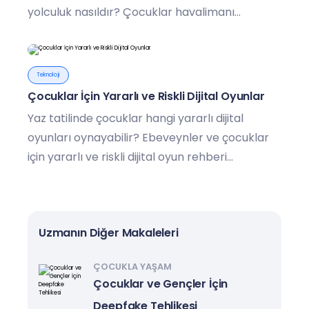
yolculuk nasıldır? Çocuklar havalimanı
kurallarını öğreniyor.
Teknoloji
Çocuklar İçin Yararlı ve Riskli Dijital Oyunlar
Yaz tatilinde çocuklar hangi yararlı dijital
oyunları oynayabilir? Ebeveynler ve çocuklar
için yararlı ve riskli dijital oyun rehberi...
Uzmanın Diğer Makaleleri
ÇOCUKLA YAŞAM
Çocuklar ve Gençler İçin
Deepfake Tehlikesi