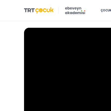
ÇOCUK 