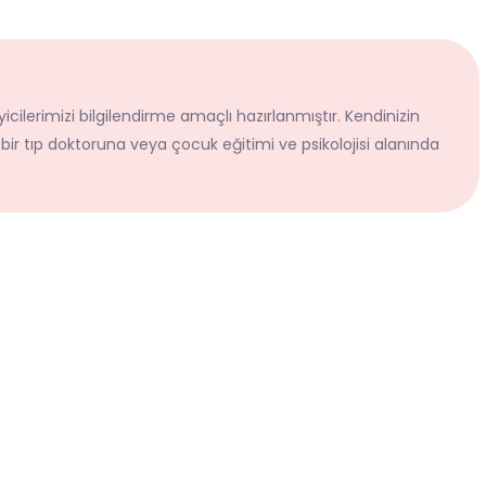
icilerimizi bilgilendirme amaçlı hazırlanmıştır. Kendinizin
 bir tıp doktoruna veya çocuk eğitimi ve psikolojisi alanında