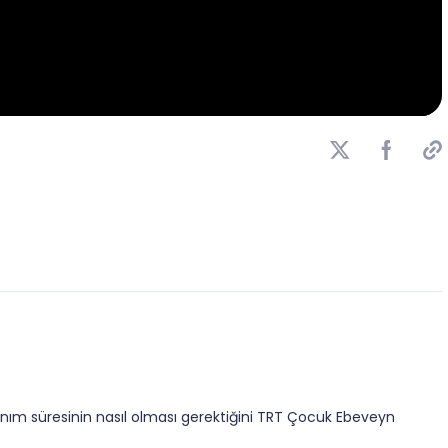
lanım süresinin nasıl olması gerektiğini TRT Çocuk Ebeveyn