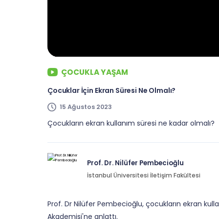
ÇOCUKLA YAŞAM
Çocuklar İçin Ekran Süresi Ne Olmalı?
15 Ağustos 2023
Çocukların ekran kullanım süresi ne kadar olmalı?
Prof. Dr. Nilüfer Pembecioğlu
İstanbul Üniversitesi İletişim Fakültesi
Prof. Dr Nilüfer Pembecioğlu, çocukların ekran kul
Akademisi'ne anlattı.