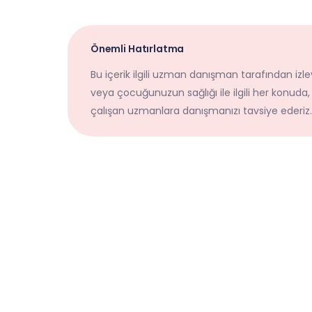
Önemli Hatırlatma
Bu içerik ilgili uzman danışman tarafından izley
veya çocuğunuzun sağlığı ile ilgili her konuda,
çalışan uzmanlara danışmanızı tavsiye ederiz.