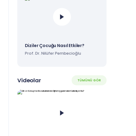
Diziler Çocuğu Nasıl Etkiler?
Prof. Dr. Nilüfer Pembecioğlu
Videolar
TÜMÜNÜ GÖR