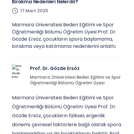
Bırakma Nedenleri Nelerdir?
17 Mart 2025
Marmara Üniversitesi Beden Eğitimi ve Spor
Öğretmenliği Bölümü Öğretim Üyesi Prof. Dr.
Gözde Ersöz, çocukların spora başlamama,
bırakma veya katılmama nedenlerini anlattı.
Prof. Dr. Gözde Ersöz
Marmara Üniversitesi Beden Eğitimi ve Spor
Öğretmenliği Bölümü Öğretim Üyesi
Marmara Üniversitesi Beden Eğitimi ve Spor
Öğretmenliği Bölümü Öğretim Üyesi Prof. Dr.
Gözde Ersöz, çocukların fiziksel, ergenlik
dönemi, çevresel faktörlere bağlı olarak spora
başlamadığını ya da bıraktıklarını belirtti. Prof.