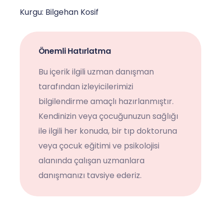
Kurgu: Bilgehan Kosif
Önemli Hatırlatma
Bu içerik ilgili uzman danışman
tarafından izleyicilerimizi
bilgilendirme amaçlı hazırlanmıştır.
Kendinizin veya çocuğunuzun sağlığı
ile ilgili her konuda, bir tıp doktoruna
veya çocuk eğitimi ve psikolojisi
alanında çalışan uzmanlara
danışmanızı tavsiye ederiz.