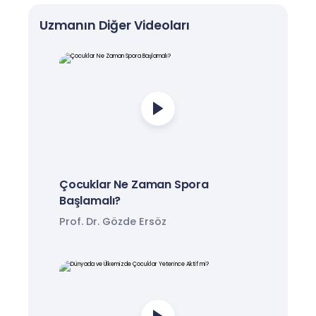
Uzmanın Diğer Videoları
Çocuklar Ne Zaman Spora
Başlamalı?
Prof. Dr. Gözde Ersöz