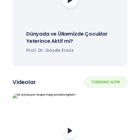
Dünyada ve Ülkemizde Çocuklar
Yeterince Aktif mi?
Prof. Dr. Gözde Ersöz
Videolar
TÜMÜNÜ GÖR