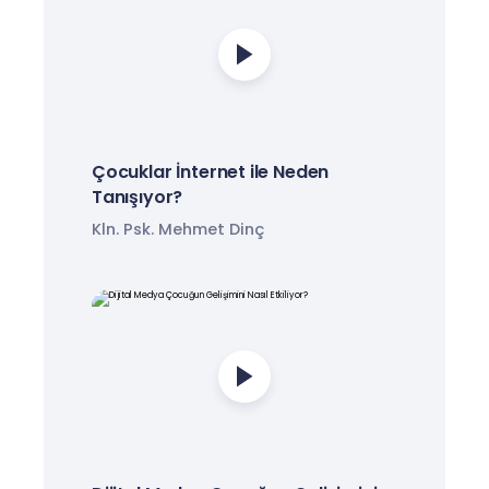
Çocuklar İnternet ile Neden
Tanışıyor?
Kln. Psk. Mehmet Dinç