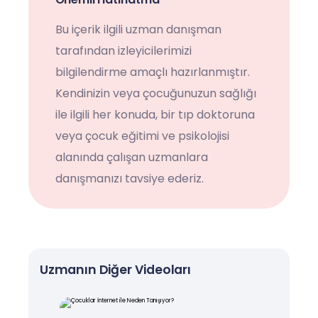
Bu içerik ilgili uzman danışman
tarafından izleyicilerimizi
bilgilendirme amaçlı hazırlanmıştır.
Kendinizin veya çocuğunuzun sağlığı
ile ilgili her konuda, bir tıp doktoruna
veya çocuk eğitimi ve psikolojisi
alanında çalışan uzmanlara
danışmanızı tavsiye ederiz.
Uzmanın Diğer Videoları