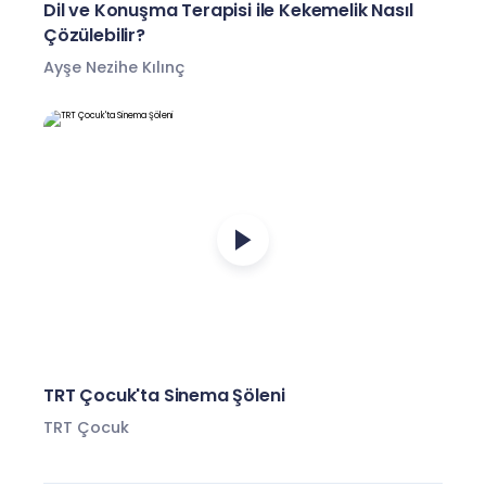
Dil ve Konuşma Terapisi ile Kekemelik Nasıl
Çözülebilir?
Ayşe Nezihe Kılınç
TRT Çocuk'ta Sinema Şöleni
TRT Çocuk