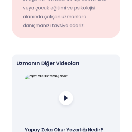
veya çocuk eğitimi ve psikolojisi
alanında çalışan uzmanlara
danışmanızı tavsiye ederiz.
Uzmanın Diğer Videoları
Yapay Zeka Okur Yazarlığı Nedir?