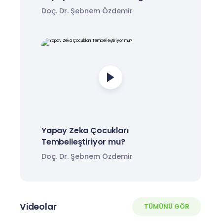
Doç. Dr. Şebnem Özdemir
Yapay Zeka Çocukları
Tembelleştiriyor mu?
Doç. Dr. Şebnem Özdemir
Videolar
TÜMÜNÜ GÖR