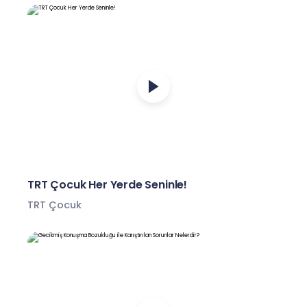
TRT Çocuk Her Yerde Seninle!
TRT Çocuk