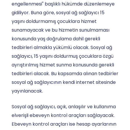
engellenmesi" başlıklı hükümde düzenlemeye
gidiliyor. Buna göre, sosyal ağ sağlayıcı 15
yaşını doldurmamış çocuklara hizmet
sunamayacak ve bu hizmetin sunulmaması
konusunda yaş doğrulama dahil gerekli
tedbirleri almakla yükümlü olacak. Sosyal ağ
sağlayıcı, 15 yaşını doldurmuş çocuklara özgü
ayrıştırılmış hizmet sunma konusunda gerekli
tedbirleri alacak. Bu kapsamda alınan tedbirler
sosyal ağ sağlayıcının kendi internet sitesinde
yayınlanacak.
Sosyal ağ sağlayıcı, açık, anlaşılır ve kullanıma
elverişli ebeveyn kontrol araçları sağlayacak.
Ebeveyn kontrol araçları ise hesap ayarlarının