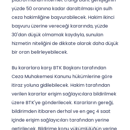
yüzde 50 oranına kadar daraltılması için sulh
ceza hakimliğine başvurabilecek. Hakim ikinci
başvuru üzerine vereceği kararında, yüzde
30'dan düşük olmamak kaydıyla, sunulan
hizmetin niteliğini de dikkate alarak daha düşük
bir oran belirleyebilecek.
Bu kararlara karşı BTK Başkanı tarafından
Ceza Muhakemesi Kanunu hükümlerine göre
itiraz yoluna gidilebilecek. Hakim tarafından
verilen kararlar erişim sağlayıcılara bildirilmek
üzere BTK'ye gönderilecek. Kararların gereği,
bildirimden itibaren derhal ve en geç 4 saat
içinde erişim sağlayıcıları tarafından yerine
getirilecek. Bildirime konu yükümlülüğün yerine