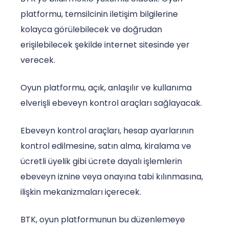
platformu, temsilcinin iletişim bilgilerine
kolayca görülebilecek ve doğrudan
erişilebilecek şekilde internet sitesinde yer
verecek.
Oyun platformu, açık, anlaşılır ve kullanıma
elverişli ebeveyn kontrol araçları sağlayacak.
Ebeveyn kontrol araçları, hesap ayarlarının
kontrol edilmesine, satın alma, kiralama ve
ücretli üyelik gibi ücrete dayalı işlemlerin
ebeveyn iznine veya onayına tabi kılınmasına,
ilişkin mekanizmaları içerecek.
BTK, oyun platformunun bu düzenlemeye