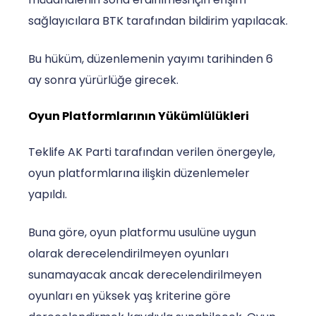
sağlayıcılara BTK tarafından bildirim yapılacak.
Bu hüküm, düzenlemenin yayımı tarihinden 6
ay sonra yürürlüğe girecek.
Oyun Platformlarının Yükümlülükleri
Teklife AK Parti tarafından verilen önergeyle,
oyun platformlarına ilişkin düzenlemeler
yapıldı.
Buna göre, oyun platformu usulüne uygun
olarak derecelendirilmeyen oyunları
sunamayacak ancak derecelendirilmeyen
oyunları en yüksek yaş kriterine göre