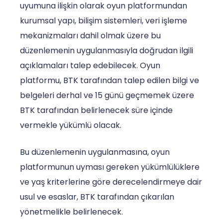
uyumuna ilişkin olarak oyun platformundan
kurumsal yapı, bilişim sistemleri, veri işleme
mekanizmaları dahil olmak üzere bu
düzenlemenin uygulanmasıyla doğrudan ilgili
açıklamaları talep edebilecek. Oyun
platformu, BTK tarafından talep edilen bilgi ve
belgeleri derhal ve 15 günü geçmemek üzere
BTK tarafından belirlenecek süre içinde
vermekle yükümlü olacak.
Bu düzenlemenin uygulanmasına, oyun
platformunun uyması gereken yükümlülüklere
ve yaş kriterlerine göre derecelendirmeye dair
usul ve esaslar, BTK tarafından çıkarılan
yönetmelikle belirlenecek.