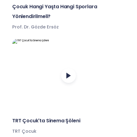
Çocuk Hangi Yaşta Hangi Sporlara
Yönlendirilmeli?
Prof. Dr. Gözde Ersöz
TRT Çocuk'ta Sinema Şöleni
TRT Çocuk