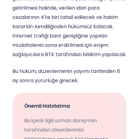
getirilmesi halinde, verilen idari para
cezalarının 4'te biri tahsil edilecek ve hakim
kararları kendiliğinden hükümsüz kalacak.
İnternet trafiği bant genişliğine yapılan
müdahalenin sona erdirilmesi için erişim
sağlayıcılara BTK tarafından bildirim yapılacak.
Bu hüküm, düzenlemenin yayımı tarihinden 6
ay sonra yürürlüğe girecek.
Önemli Hatırlatma
Bu içerik ilgili uzman danışman
tarafından izleyicilerimizi