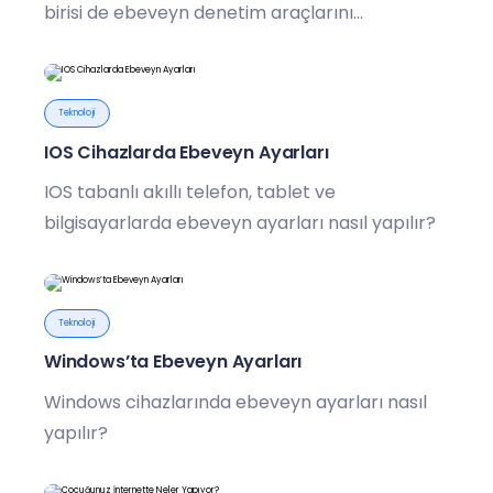
birisi de ebeveyn denetim araçlarını
kullanmak.
Teknoloji
IOS Cihazlarda Ebeveyn Ayarları
IOS tabanlı akıllı telefon, tablet ve
bilgisayarlarda ebeveyn ayarları nasıl yapılır?
Teknoloji
Windows’ta Ebeveyn Ayarları
Windows cihazlarında ebeveyn ayarları nasıl
yapılır?