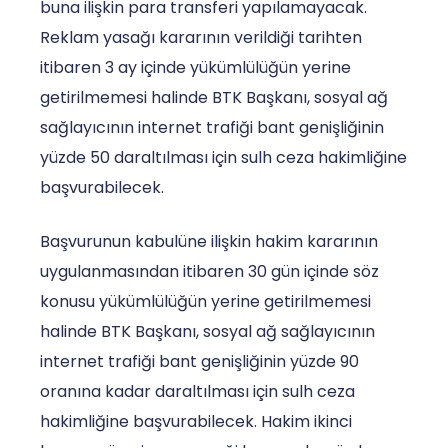
buna ilişkin para transferi yapılamayacak.
Reklam yasağı kararının verildiği tarihten
itibaren 3 ay içinde yükümlülüğün yerine
getirilmemesi halinde BTK Başkanı, sosyal ağ
sağlayıcının internet trafiği bant genişliğinin
yüzde 50 daraltılması için sulh ceza hakimliğine
başvurabilecek.
Başvurunun kabulüne ilişkin hakim kararının
uygulanmasından itibaren 30 gün içinde söz
konusu yükümlülüğün yerine getirilmemesi
halinde BTK Başkanı, sosyal ağ sağlayıcının
internet trafiği bant genişliğinin yüzde 90
oranına kadar daraltılması için sulh ceza
hakimliğine başvurabilecek. Hakim ikinci