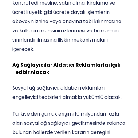
kontrol edilmesine, satın alma, kiralama ve
ücretli üyelik gibi ücrete dayalı işlemlerin
ebeveyn iznine veya onayına tabi kılınmasına
ve kullanım süresinin izlenmesi ve bu sürenin
sınırlandırılmasına ilişkin mekanizmaları
içerecek.
Ağ Sağlayıcılar Aldatıcı Reklamlarla ilgili
Tedbir Alacak
Sosyal ağ sağlayıcı, aldatıcı reklamları
engelleyici tedbirleri almakla yükümlü olacak.
Türkiye'den günlük erişimi 10 milyondan fazla
olan sosyal ağ sağlayıcı, gecikmesinde sakınca
bulunan hallerde verilen kararın gereğini