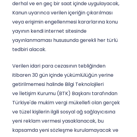
derhal ve en geç bir saat içinde uygulayacak,
Kanun uyarınca verilen içeriğin çıkarılması
veya erişimin engellenmesi kararlarına konu
yayının kendi internet sitesinde
yayınlanmaması hususunda gerekli her türlü
tedbiri alacak.
Verilen idari para cezasının tebliğinden
itibaren 30 gün içinde yükümlülüğün yerine
getirilmemesi halinde Bilgi Teknolojileri
ve İletişim Kurumu (BTK) Başkanı tarafından
Türkiye'de mukim vergi mükellefi olan gerçek
ve tüzel kişilerin ilgili sosyal ağ sağlayıcısına
yeni reklam vermesi yasaklanacak, bu
kapsamda yeni sözleşme kurulamayacak ve