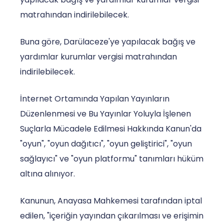
matrahından indirilebilecek.
Buna göre, Darülaceze'ye yapılacak bağış ve
yardımlar kurumlar vergisi matrahından
indirilebilecek.
İnternet Ortamında Yapılan Yayınların
Düzenlenmesi ve Bu Yayınlar Yoluyla İşlenen
Suçlarla Mücadele Edilmesi Hakkında Kanun'da
"oyun", "oyun dağıtıcı", "oyun geliştirici", "oyun
sağlayıcı" ve "oyun platformu" tanımları hüküm
altına alınıyor.
Kanunun, Anayasa Mahkemesi tarafından iptal
edilen, "içeriğin yayından çıkarılması ve erişimin