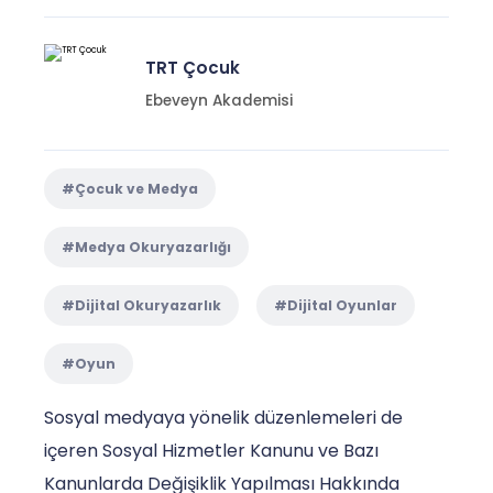
TRT Çocuk
Ebeveyn Akademisi
#Çocuk ve Medya
#Medya Okuryazarlığı
#Dijital Okuryazarlık
#Dijital Oyunlar
#Oyun
Sosyal medyaya yönelik düzenlemeleri de
içeren Sosyal Hizmetler Kanunu ve Bazı
Kanunlarda Değişiklik Yapılması Hakkında