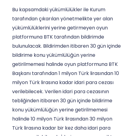
Bu kapsamdaki yükümlülükler ile Kurum
tarafından çıkarılan yönetmelikte yer alan
yükümlülüklerini yerine getirmeyen oyun
platformuna BTK tarafından bildirimde
bulunulacak. Bildirimden itibaren 30 gün içinde
bildirime konu yükümlülüğün yerine
getirilmemesi halinde oyun platformuna BTK
Başkanı tarafından 1 milyon Türk lirasından 10
milyon Türk lirasına kadar idari para cezası
verilebilecek. Verilen idari para cezasının
tebliğinden itibaren 30 gün içinde bildirime
konu yükümlülüğün yerine getirilmemesi
halinde 10 milyon Türk lirasından 30 milyon
Türk lirasına kadar bir kez daha idari para