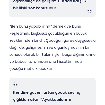
öğrendikçe de gelişiriz. Burada karşılıklı
bir ilişki söz konusudur.
“Ben bunu yapabilirim!” demek ve bunu
keşfetmek, kuşkusuz çocukluğun en büyük
zevklerinden biridir. Çocuğun görev duygusuyla
değil de, gelişmesinin ve olgunlaşmasının bir
sonucu olarak bir takım işler başardığının anne
ve babası tarafından ona hissettirilmesi
çocuğu mutlu kılacaktır.
Kendine güveni artan çocuk sevinç
çığlıkları atar. “Ayakkabılarımı