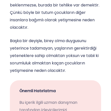
beklenmezse, burada bir tehlike var demektir.
Çünkü böyle bir tutum çocukların diğer
insanlara bağımlı olarak yetişmesine neden
olacaktır.
Başka bir deyişle, birey olma duygusunu
yeterince tadamayan, yaşlarının gerektirdiği
yeteneklere sahip olmaktan yoksun ve tabii ki
sorumluluk almaktan kaçan çocukların
yetişmesine neden olacaktır.
Önemli Hatırlatma
Bu içerik ilgili uzman danışman
tarafından izleyicilerimizi