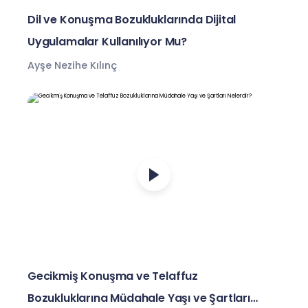
Dil ve Konuşma Bozukluklarında Dijital
Uygulamalar Kullanılıyor Mu?
Ayşe Nezihe Kılınç
Gecikmiş Konuşma ve Telaffuz
Bozukluklarına Müdahale Yaşı ve Şartları