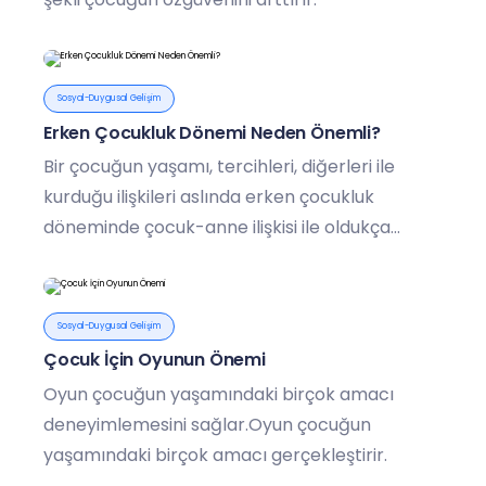
Sosyal-Duygusal Gelişim
Erken Çocukluk Dönemi Neden Önemli?
Bir çocuğun yaşamı, tercihleri, diğerleri ile
kurduğu ilişkileri aslında erken çocukluk
döneminde çocuk-anne ilişkisi ile oldukça
ilgilidir.
Sosyal-Duygusal Gelişim
Çocuk İçin Oyunun Önemi
Oyun çocuğun yaşamındaki birçok amacı
deneyimlemesini sağlar.Oyun çocuğun
yaşamındaki birçok amacı gerçekleştirir.