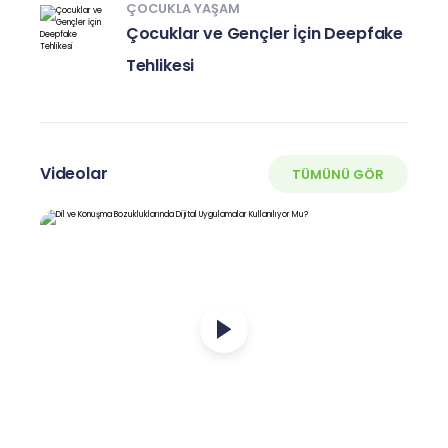
ÇOCUKLA YAŞAM
Çocuklar ve Gençler İçin Deepfake
Tehlikesi
Videolar
TÜMÜNÜ GÖR