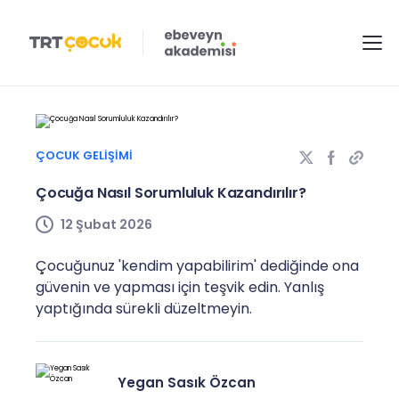
ÇOCUK GELIŞIMI
Çocuğa Nasıl Sorumluluk Kazandırılır?
12 Şubat 2026
Çocuğunuz 'kendim yapabilirim' dediğinde ona
güvenin ve yapması için teşvik edin. Yanlış
yaptığında sürekli düzeltmeyin.
Yegan Sasık Özcan