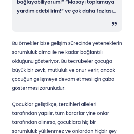
bağlayabiliyorum!” “Masayı toplamaya
yardım edebilirim!” ve çok daha fazlası…
Bu örnekler bize gelişim sürecinde yeteneklerin
sorumluluk alma ile ne kadar bağlantılı
olduğunu gösteriyor. Bu tecrübeler çocuğa
büyük bir zevk, mutluluk ve onur verir; ancak
çocuğun gelişmeye devam etmesi için çaba
göstermesi zorunludur.
Çocuklar geliştikçe, tercihleri aileleri
tarafından yapılır, tüm kararlar yine onlar
tarafından alınırsa, çocuklara hiç bir
sorumluluk yüklenmez ve onlardan hiçbir şey