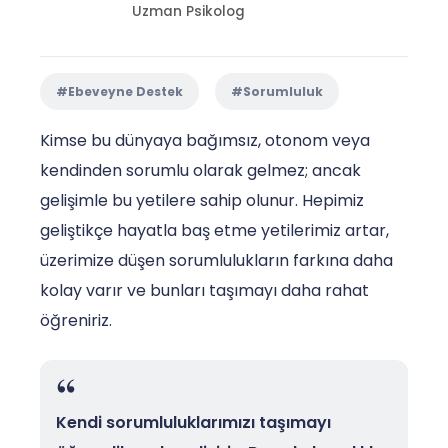
Uzman Psikolog
#Ebeveyne Destek
#Sorumluluk
Kimse bu dünyaya bağımsız, otonom veya
kendinden sorumlu olarak gelmez; ancak
gelişimle bu yetilere sahip olunur. Hepimiz
geliştikçe hayatla baş etme yetilerimiz artar,
üzerimize düşen sorumlulukların farkına daha
kolay varır ve bunları taşımayı daha rahat
öğreniriz.
Kendi sorumluluklarımızı taşımayı