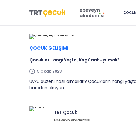
ÇOCUK 
ÇOCUK GELIŞIMI
Çocuklar Hangi Yaşta, Kaç Saat Uyumalı?
5 Ocak 2023
Uyku düzeni nasıl olmalıdır? Çocukların hangi yaşta
buradan okuyun.
TRT Çocuk
Ebeveyn Akademisi