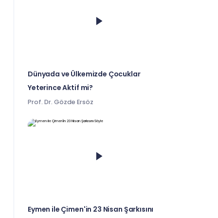
Dünyada ve Ülkemizde Çocuklar
Yeterince Aktif mi?
Prof. Dr. Gözde Ersöz
Eymen ile Çimen'in 23 Nisan Şarkısını