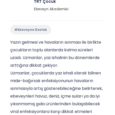
TRT Çocuk
Ebeveyn Akademisi
#Ebeveyne Destek
Yazın gelmesi ve havaların ısınması ile birlikte
çocukların toplu alanlarda kalma süreleri
uzadı. Uzmanlar, yaz ishalinin bu dönemlerde
arttığına dikkat çekiyor.
Uzmanlar, çocuklarda yaz ishali olarak bilinen
mide-bağırsak enfeksiyonunun havaların
ısınmasıyla artış gösterebileceğine belirterek,
ebeveynleri havuz, deniz, içme suları ya da iyi
yıkanmamış gıda ürünlerinden bulaşabilecek
viral enfeksiyonlara karşı dikkat etmeleri