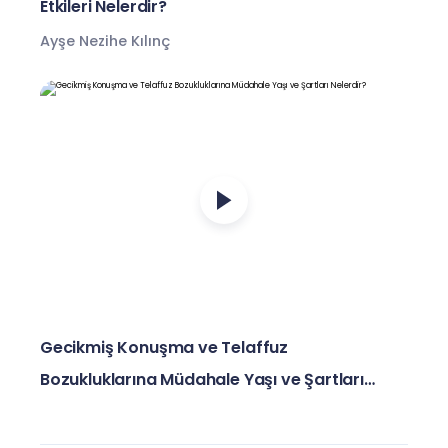
Etkileri Nelerdir?
Ayşe Nezihe Kılınç
Gecikmiş Konuşma ve Telaffuz
Bozukluklarına Müdahale Yaşı ve Şartları
Nelerdir?