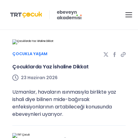
ÇOCUKLA YAŞAM
Çocuklarda Yaz İshaline Dikkat
23 Haziran 2026
Uzmanlar, havaların ısınmasıyla birlikte yaz
ishali diye bilinen mide-bağırsak
enfeksiyonlarının artabileceği konusunda
ebeveynleri uyarıyor.