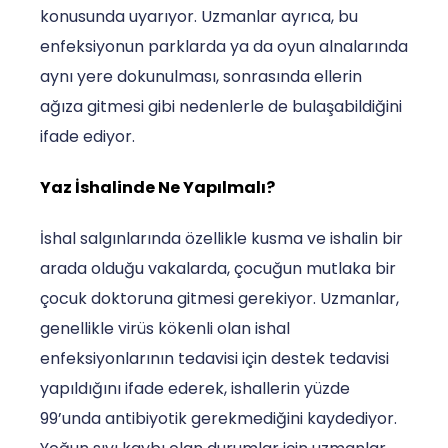
konusunda uyarıyor. Uzmanlar ayrıca, bu
enfeksiyonun parklarda ya da oyun alnalarında
aynı yere dokunulması, sonrasında ellerin
ağıza gitmesi gibi nedenlerle de bulaşabildiğini
ifade ediyor.
Yaz İshalinde Ne Yapılmalı?
İshal salgınlarında özellikle kusma ve ishalin bir
arada olduğu vakalarda, çocuğun mutlaka bir
çocuk doktoruna gitmesi gerekiyor. Uzmanlar,
genellikle virüs kökenli olan ishal
enfeksiyonlarının tedavisi için destek tedavisi
yapıldığını ifade ederek, ishallerin yüzde
99’unda antibiyotik gerekmediğini kaydediyor.