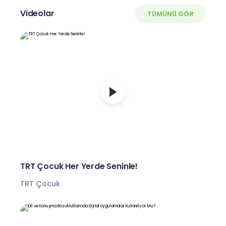
Videolar
TÜMÜNÜ GÖR
TRT Çocuk Her Yerde Seninle!
TRT Çocuk