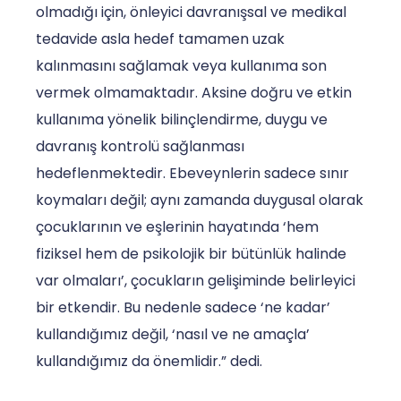
olmadığı için, önleyici davranışsal ve medikal
tedavide asla hedef tamamen uzak
kalınmasını sağlamak veya kullanıma son
vermek olmamaktadır. Aksine doğru ve etkin
kullanıma yönelik bilinçlendirme, duygu ve
davranış kontrolü sağlanması
hedeflenmektedir. Ebeveynlerin sadece sınır
koymaları değil; aynı zamanda duygusal olarak
çocuklarının ve eşlerinin hayatında ‘hem
fiziksel hem de psikolojik bir bütünlük halinde
var olmaları’, çocukların gelişiminde belirleyici
bir etkendir. Bu nedenle sadece ‘ne kadar’
kullandığımız değil, ‘nasıl ve ne amaçla’
kullandığımız da önemlidir.” dedi.