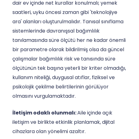
dair ev içinde net kurallar konulmalı; yemek
saatleri, uyku öncesi zaman gibi 'teknolojiye
ara' alanları oluşturulmalıdır. Tanısal sınıflama
sistemlerinde davranışsal bağımlılık
tanılamasında süre ölçütü her ne kadar önemli
bir parametre olarak bildirilmiş olsa da güncel
çalışmalar bağımlılık risk ve tanısında süre
ölçütünün tek başına yeterli bir kriter olmadığı,
kullanım niteliği, duygusal atıflar, fiziksel ve
psikolojik çekilme belirtilerinin görülüyor
olmasını vurgulamaktadır.
İletişim odaklı olunmalı:
Aile içinde açık
iletişim ve birlikte etkinlik planlamak, dijital
cihazlara olan yönelimi azaltır.