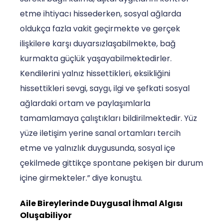
etme ihtiyacı hissederken, sosyal ağlarda
oldukça fazla vakit geçirmekte ve gerçek
ilişkilere karşı duyarsızlaşabilmekte, bağ
kurmakta güçlük yaşayabilmektedirler.
Kendilerini yalnız hissettikleri, eksikliğini
hissettikleri sevgi, saygı, ilgi ve şefkati sosyal
ağlardaki ortam ve paylaşımlarla
tamamlamaya çalıştıkları bildirilmektedir. Yüz
yüze iletişim yerine sanal ortamları tercih
etme ve yalnızlık duygusunda, sosyal içe
çekilmede gittikçe spontane pekişen bir durum
içine girmekteler.” diye konuştu.
Aile Bireylerinde Duygusal İhmal Algısı
Oluşabiliyor