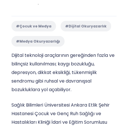
.
#Çocuk ve Medya
#Dijital Okuryazarlık
#Medya Okuryazarlığı
Dijital teknoloji araçlarının gereğinden fazla ve
bilinçsiz kullanılması; kaygı bozukluğu,
depresyon, dikkat eksikliği, tükenmişlik
sendromu gibi ruhsal ve davranışsal
bozukluklara yol açabiliyor.
Sağlık Bilimleri Üniversitesi Ankara Etlik Şehir
Hastanesi Çocuk ve Genç Ruh Sağlığı ve
Hastalıkları Kliniği İdari ve Eğitim Sorumlusu