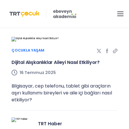
ÇOCUKLA YAŞAM
Dijital Alışkanlıklar Aileyi Nasıl Etkiliyor?
16 Temmuz 2025
Bilgisayar, cep telefonu, tablet gibi araçların
aşırı kullanımı bireyleri ve aile içi bağları nasıl
etkiliyor?
TRT Haber