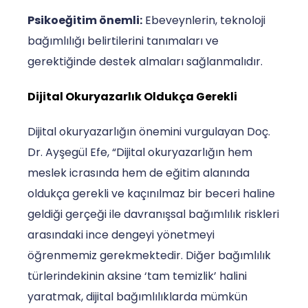
Psikoeğitim önemli:
Ebeveynlerin, teknoloji
bağımlılığı belirtilerini tanımaları ve
gerektiğinde destek almaları sağlanmalıdır.
Dijital Okuryazarlık Oldukça Gerekli
Dijital okuryazarlığın önemini vurgulayan Doç.
Dr. Ayşegül Efe, “Dijital okuryazarlığın hem
meslek icrasında hem de eğitim alanında
oldukça gerekli ve kaçınılmaz bir beceri haline
geldiği gerçeği ile davranışsal bağımlılık riskleri
arasındaki ince dengeyi yönetmeyi
öğrenmemiz gerekmektedir. Diğer bağımlılık
türlerindekinin aksine ‘tam temizlik’ halini
yaratmak, dijital bağımlılıklarda mümkün