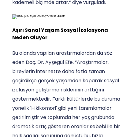
kademeli biçimde artar.” diye vurguladı.
Aşırı Sanal Yaşam Sosyal İzolasyona
Neden Oluyor
Bu alanda yapılan araştırmalardan da söz
eden Doç. Dr. Ayşegül Efe, “Araştırmalar,
bireylerin internette daha fazla zaman
geçirdikçe gerçek yaşamdan koparak sosyal
izolasyon geliştirme risklerinin arttığını
göstermektedir. Farklı kültürlerde bu duruma
yönelik 'Hikikomori' gibi yeni tanımlamalar
getirilmiştir ve toplumda her yaş grubunda
dramatik artış gösteren oranlar sebebi ile bir
halk sağlığı sorununa dönüştüğü, hızla