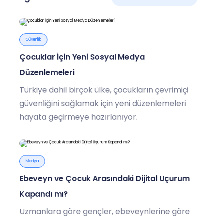
Güvenlik
Çocuklar İçin Yeni Sosyal Medya
Düzenlemeleri
Türkiye dahil birçok ülke, çocukların çevrimiçi
güvenliğini sağlamak için yeni düzenlemeleri
hayata geçirmeye hazırlanıyor.
Medya
Ebeveyn ve Çocuk Arasındaki Dijital Uçurum
Kapandı mı?
Uzmanlara göre gençler, ebeveynlerine göre