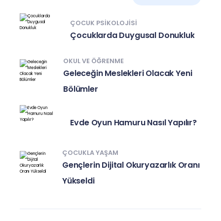
ÇOCUK PSIKOLOJISI
Çocuklarda Duygusal Donukluk
OKUL VE ÖĞRENME
Geleceğin Meslekleri Olacak Yeni
Bölümler
Evde Oyun Hamuru Nasıl Yapılır?
ÇOCUKLA YAŞAM
Gençlerin Dijital Okuryazarlık Oranı
Yükseldi