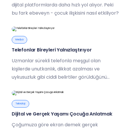
dijital platformlarda daha hızlı yol alıyor. Peki
bu fark ebeveyn - çocuk ilişkisini nasıl etkiliyor?
Medya
Telefonlar Bireyleri Yalnızlaştırıyor
Uzmanlar sürekli telefonla meşgul olan
kişilerde unutkanlık, dikkat azalması ve
uykusuzluk gibi ciddi belirtiler görüldüğünü
belirtiyor.
Teknoloji
Dijital ve Gerçek Yaşamı Çocuğa Anlatmak
Çoğumuza göre ekran demek gerçek