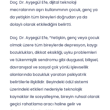
Doç. Dr. Ayşegül Efe, dijital teknoloji
mecralarının aşırı kullanımının çocuk, genç ya
da yetişkin tüm bireyleri doğrudan ya da
dolaylı olarak etkilediğini belirtti.
Doç. Dr. Ayşegül Efe, “Yetişkin, genç veya çocuk
olmak üzere tüm bireylerde depresyon, kaygı
bozuklukları, dikkat eksikliği, uyku problemleri
ve tükenmişlik sendromu gibi duygusal, bilişsel,
davranışsal ve sosyal çok yönlü işlevsellik
alanlarında bozukluk yaratan psikiyatrik
belirtilerle ilişkilidir. Beyindeki ödül sistemi
üzerindeki etkileri nedeniyle teknolojik
kaynaklar ile sosyalleşme, bireyin ruhsal olarak
geçici rahatlama aracı haline gelir ve