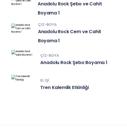
Anadolu Rock Şebo ve Cahit
Boyama 1
ÇIZ-BOYA
Anadolu Rock Cem ve Cahit
Boyama 1
ÇIZ-BOYA
Anadolu Rock Şebo Boyama 1
EL IŞI
Tren Kalemlik Etkinliği