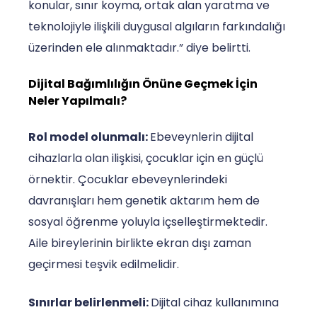
konular, sınır koyma, ortak alan yaratma ve
teknolojiyle ilişkili duygusal algıların farkındalığı
üzerinden ele alınmaktadır.” diye belirtti.
Dijital Bağımlılığın Önüne Geçmek İçin
Neler Yapılmalı?
Rol model olunmalı:
Ebeveynlerin dijital
cihazlarla olan ilişkisi, çocuklar için en güçlü
örnektir. Çocuklar ebeveynlerindeki
davranışları hem genetik aktarım hem de
sosyal öğrenme yoluyla içselleştirmektedir.
Aile bireylerinin birlikte ekran dışı zaman
geçirmesi teşvik edilmelidir.
Sınırlar belirlenmeli:
Dijital cihaz kullanımına