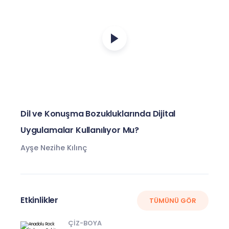
Dil ve Konuşma Bozukluklarında Dijital
Uygulamalar Kullanılıyor Mu?
Ayşe Nezihe Kılınç
Etkinlikler
TÜMÜNÜ GÖR
ÇIZ-BOYA