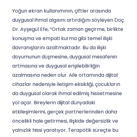
Yoğun ekran kullanımının, çiftler arasında
duygusal ihmal algısını artırdığını söyleyen Doç.
Dr. Ayşegül Efe, “Ortak zaman geçirme, birlikte
konuşma ve empati kurma gibi temel ilişki
davranışlarını azaltmaktadır. Bu da ilişki
doyumunun düşmesine, duygusal mesafenin
artmasına ve duygusal erişilebilirliğin
azalmasına neden olur. Aile ortamında dijital
cihazlar nedeniyle iletişim eksikliği, çocukların
da duygusal olarak ihmal edilmiş hissetmesine
yol açar. Bireylerin dijital dünyadaki
etkileşimlerini, gerçek partnerlerinden daha
öncelikli hale getirmesi, ilişkide değersizlik ve
yalnızlık hissi yaratıyor. Terapötik süreçte bu