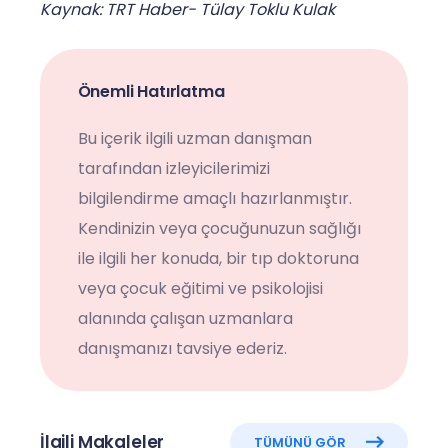
Kaynak: TRT Haber- Tülay Toklu Kulak
Önemli Hatırlatma
Bu içerik ilgili uzman danışman
tarafından izleyicilerimizi
bilgilendirme amaçlı hazırlanmıştır.
Kendinizin veya çocuğunuzun sağlığı
ile ilgili her konuda, bir tıp doktoruna
veya çocuk eğitimi ve psikolojisi
alanında çalışan uzmanlara
danışmanızı tavsiye ederiz.
İlgili Makaleler
TÜMÜNÜ GÖR