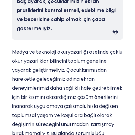
başlayarak, çocuklarımızın ekran
pratiklerini kontrol etmeli, edebilme bilgi
ve becerisine sahip olmak için çaba
göstermeliyiz.
Medya ve teknoloji okuryazarlığı özelinde çoklu
okur yazarlıklar bilincini toplum geneline
yayarak geliştirmeliyiz. Çocuklarımızdan
hareketle geleceğimiz adına ekran
deneyimlerimizi daha sağlıklı hale getirebilmek
için bir kısmını aktardığımız çözüm önerilerini
inanarak uygulamaya çalışmalı, hızla değişen
toplumsal yaşam ve koşullara bağlı olarak
değişimin süreceğini unutmadan, tartışmayı
bırakmamalıyız. Bu alanda sorumluluğu