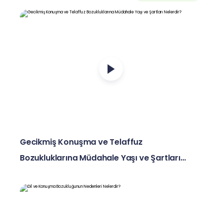
Gecikmiş Konuşma ve Telaffuz
Bozukluklarına Müdahale Yaşı ve Şartları
Nelerdir?