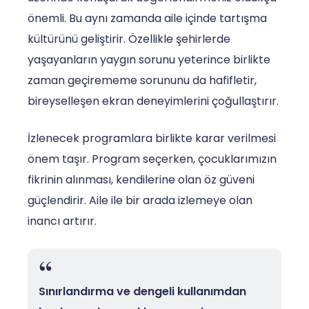
önemli. Bu aynı zamanda aile içinde tartışma
kültürünü geliştirir. Özellikle şehirlerde
yaşayanların yaygın sorunu yeterince birlikte
zaman geçirememe sorununu da hafifletir,
bireyselleşen ekran deneyimlerini çoğullaştırır.
İzlenecek programlara birlikte karar verilmesi
önem taşır. Program seçerken, çocuklarımızın
fikrinin alınması, kendilerine olan öz güveni
güçlendirir. Aile ile bir arada izlemeye olan
inancı artırır.
Sınırlandırma ve dengeli kullanımdan