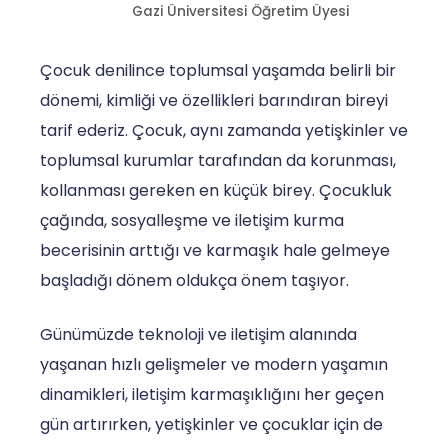
Gazi Üniversitesi Öğretim Üyesi
Çocuk denilince toplumsal yaşamda belirli bir
dönemi, kimliği ve özellikleri barındıran bireyi
tarif ederiz. Çocuk, aynı zamanda yetişkinler ve
toplumsal kurumlar tarafından da korunması,
kollanması gereken en küçük birey. Çocukluk
çağında, sosyalleşme ve iletişim kurma
becerisinin arttığı ve karmaşık hale gelmeye
başladığı dönem oldukça önem taşıyor.
Günümüzde teknoloji ve iletişim alanında
yaşanan hızlı gelişmeler ve modern yaşamın
dinamikleri, iletişim karmaşıklığını her geçen
gün artırırken, yetişkinler ve çocuklar için de