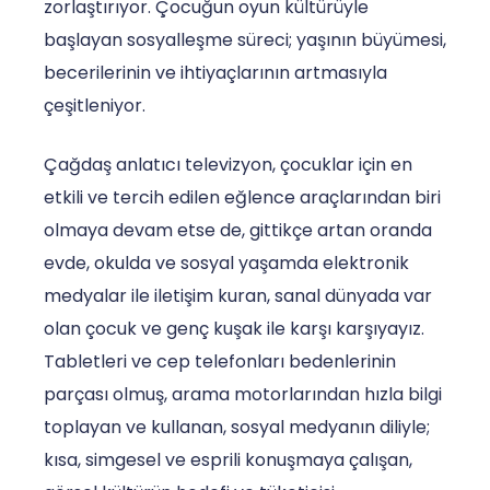
zorlaştırıyor. Çocuğun oyun kültürüyle
başlayan sosyalleşme süreci; yaşının büyümesi,
becerilerinin ve ihtiyaçlarının artmasıyla
çeşitleniyor.
Çağdaş anlatıcı televizyon, çocuklar için en
etkili ve tercih edilen eğlence araçlarından biri
olmaya devam etse de, gittikçe artan oranda
evde, okulda ve sosyal yaşamda elektronik
medyalar ile iletişim kuran, sanal dünyada var
olan çocuk ve genç kuşak ile karşı karşıyayız.
Tabletleri ve cep telefonları bedenlerinin
parçası olmuş, arama motorlarından hızla bilgi
toplayan ve kullanan, sosyal medyanın diliyle;
kısa, simgesel ve esprili konuşmaya çalışan,