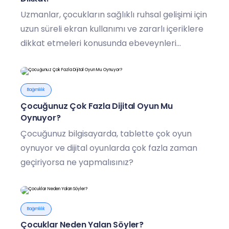
Uzmanlar, çocukların sağlıklı ruhsal gelişimi için
uzun süreli ekran kullanımı ve zararlı içeriklere
dikkat etmeleri konusunda ebeveynleri
uyarıyor.
Bağımlılık
Çocuğunuz Çok Fazla Dijital Oyun Mu
Oynuyor?
Çocuğunuz bilgisayarda, tablette çok oyun
oynuyor ve dijital oyunlarda çok fazla zaman
geçiriyorsa ne yapmalısınız?
Bağımlılık
Çocuklar Neden Yalan Söyler?