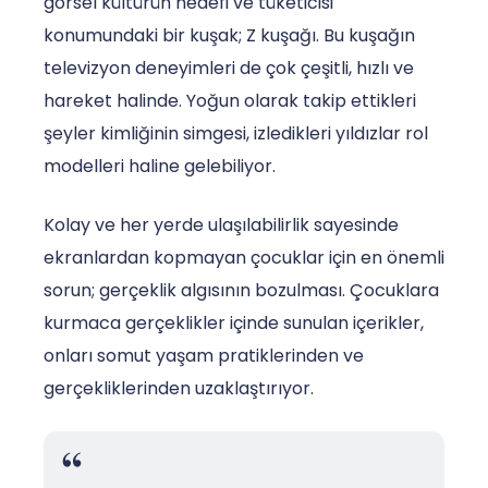
görsel kültürün hedefi ve tüketicisi
konumundaki bir kuşak; Z kuşağı. Bu kuşağın
televizyon deneyimleri de çok çeşitli, hızlı ve
hareket halinde. Yoğun olarak takip ettikleri
şeyler kimliğinin simgesi, izledikleri yıldızlar rol
modelleri haline gelebiliyor.
Kolay ve her yerde ulaşılabilirlik sayesinde
ekranlardan kopmayan çocuklar için en önemli
sorun; gerçeklik algısının bozulması. Çocuklara
kurmaca gerçeklikler içinde sunulan içerikler,
onları somut yaşam pratiklerinden ve
gerçekliklerinden uzaklaştırıyor.