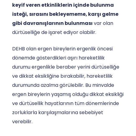
keyif veren etkinliklerin içinde bulunma
isteği, sırasını bekleyememe, karşı gelme
gibi davranışlarının bulunması
var olan
dürtüselliğe de işaret ediyor olabilir.
DEHB olan ergen bireylerin ergenlik öncesi
dönemde gösterdikleri aşırı hareketlilik
durumu ergenlikle beraber yerini dürtüselliğe
ve dikkat eksikliğine bırakabilir, hareketlilik
durumunda azalma görülebilir. Bu minvalde
ergen bireylerin yaşamış olduğu dikkat eksikliği
ve dürtüsellik hayatlarının tüm dönemlerinde
zorluklarla karşılaşmalarına sebebiyet
verebilir.