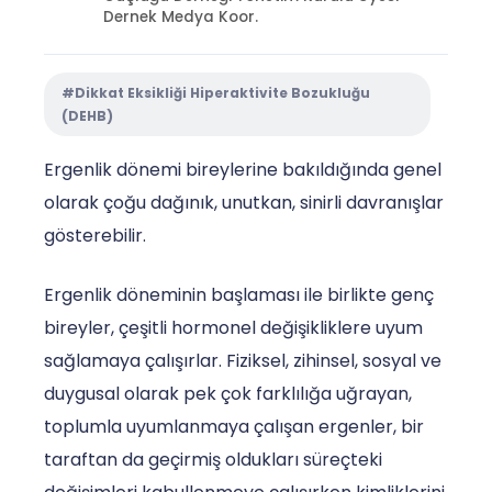
Dernek Medya Koor.
#Dikkat Eksikliği Hiperaktivite Bozukluğu
(DEHB)
Ergenlik dönemi bireylerine bakıldığında genel
olarak çoğu dağınık, unutkan, sinirli davranışlar
gösterebilir.
Ergenlik döneminin başlaması ile birlikte genç
bireyler, çeşitli hormonel değişikliklere uyum
sağlamaya çalışırlar. Fiziksel, zihinsel, sosyal ve
duygusal olarak pek çok farklılığa uğrayan,
toplumla uyumlanmaya çalışan ergenler, bir
taraftan da geçirmiş oldukları süreçteki