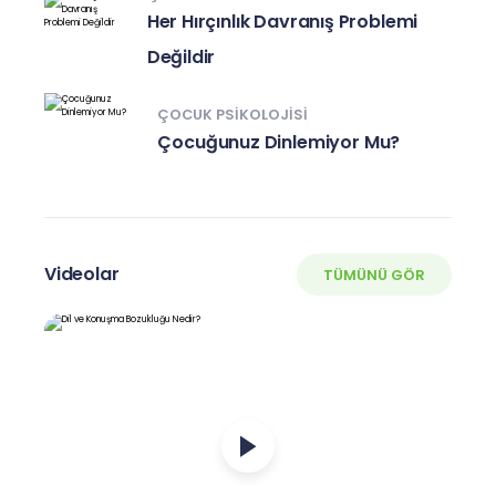
Her Hırçınlık Davranış Problemi
Değildir
ÇOCUK PSIKOLOJISI
Çocuğunuz Dinlemiyor Mu?
Videolar
TÜMÜNÜ GÖR