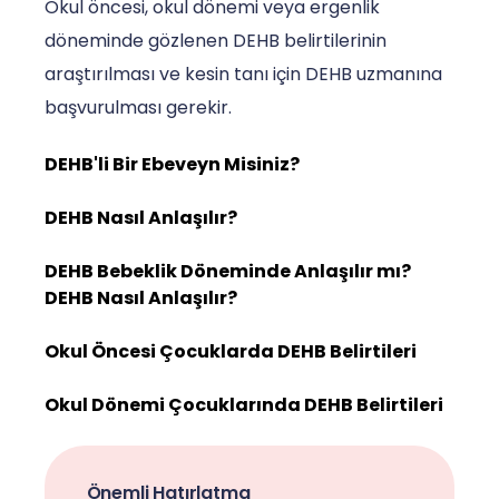
Okul öncesi, okul dönemi veya ergenlik
döneminde gözlenen DEHB belirtilerinin
araştırılması ve kesin tanı için DEHB uzmanına
başvurulması gerekir.
DEHB'li Bir Ebeveyn Misiniz?
DEHB Nasıl Anlaşılır?
DEHB Bebeklik Döneminde Anlaşılır mı?
DEHB Nasıl Anlaşılır?
Okul Öncesi Çocuklarda DEHB Belirtileri
Okul Dönemi Çocuklarında DEHB Belirtileri
Önemli Hatırlatma