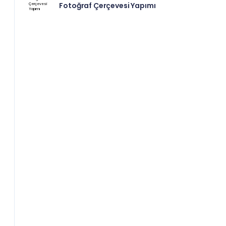
Fotoğraf Çerçevesi Yapımı