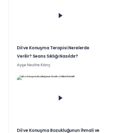
Dil ve Konuşma Terapisi Nerelerde
Verilir? Seans Sıklığı Nasıldır?
Ayşe Nezihe Kılınç
Dil ve Konuşma Bozukluğunun İhmali ve