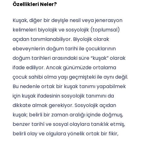
Özellikleri Neler?
Kuşak, diğer bir deyişle nesil veya jenerasyon
kelimeleri biyolojik ve sosyolojik (toplumsal)
açıdan tanımlanabiliyor. Biyolojik olarak
ebeveynlerin doğum tarihi ile çocuklarının
doğum tarihleri arasındaki süre “kuşak” olarak
ifade ediliyor. Ancak günümüzde ortalama
çocuk sahibi olma yaşı geçmişteki ile aynı değil.
Bu nedenle ortak bir kuşak tanımı yapabilmek
için kuşak ifadesinin sosyolojik tanımını da
dikkate almak gerekiyor. Sosyolojik açıdan
kuşak; belirli bir zaman aralığı içinde doğmuş,
benzer tarihî ve sosyal olaylara tanıklık etmiş,
belirli olay ve olgulara yönelik ortak bir fikir,