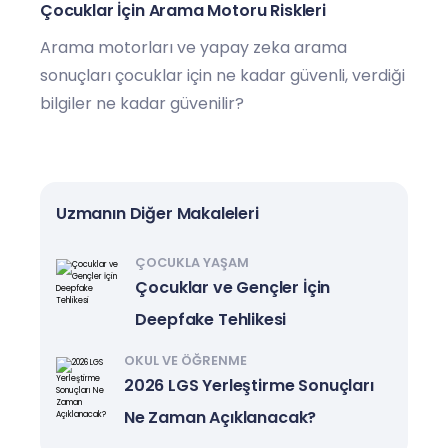
Çocuklar İçin Arama Motoru Riskleri
Arama motorları ve yapay zeka arama
sonuçları çocuklar için ne kadar güvenli, verdiği
bilgiler ne kadar güvenilir?
Uzmanın Diğer Makaleleri
ÇOCUKLA YAŞAM
Çocuklar ve Gençler İçin
Deepfake Tehlikesi
OKUL VE ÖĞRENME
2026 LGS Yerleştirme Sonuçları
Ne Zaman Açıklanacak?