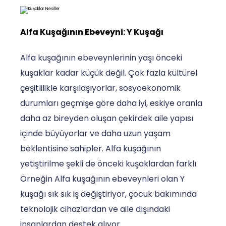
Alfa Kuşağının Ebeveyni: Y Kuşağı
Alfa kuşağının ebeveynlerinin yaşı önceki
kuşaklar kadar küçük değil. Çok fazla kültürel
çeşitlilikle karşılaşıyorlar, sosyoekonomik
durumları geçmişe göre daha iyi, eskiye oranla
daha az bireyden oluşan çekirdek aile yapısı
içinde büyüyorlar ve daha uzun yaşam
beklentisine sahipler. Alfa kuşağının
yetiştirilme şekli de önceki kuşaklardan farklı.
Örneğin Alfa kuşağının ebeveynleri olan Y
kuşağı sık sık iş değiştiriyor, çocuk bakımında
teknolojik cihazlardan ve aile dışındaki
insanlardan destek alıyor.