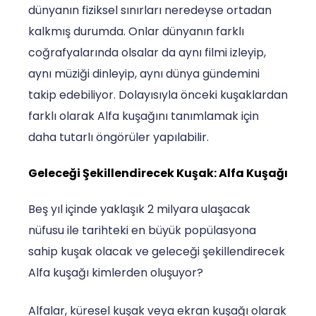
dünyanın fiziksel sınırları neredeyse ortadan
kalkmış durumda. Onlar dünyanın farklı
coğrafyalarında olsalar da aynı filmi izleyip,
aynı müziği dinleyip, aynı dünya gündemini
takip edebiliyor. Dolayısıyla önceki kuşaklardan
farklı olarak Alfa kuşağını tanımlamak için
daha tutarlı öngörüler yapılabilir.
Geleceği Şekillendirecek Kuşak: Alfa Kuşağı
Beş yıl içinde yaklaşık 2 milyara ulaşacak
nüfusu ile tarihteki en büyük popülasyona
sahip kuşak olacak ve geleceği şekillendirecek
Alfa kuşağı kimlerden oluşuyor?
Alfalar, küresel kuşak veya ekran kuşağı olarak