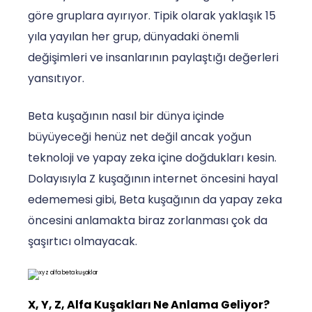
göre gruplara ayırıyor. Tipik olarak yaklaşık 15
yıla yayılan her grup, dünyadaki önemli
değişimleri ve insanlarının paylaştığı değerleri
yansıtıyor.
Beta kuşağının nasıl bir dünya içinde
büyüyeceği henüz net değil ancak yoğun
teknoloji ve yapay zeka içine doğdukları kesin.
Dolayısıyla Z kuşağının internet öncesini hayal
edememesi gibi, Beta kuşağının da yapay zeka
öncesini anlamakta biraz zorlanması çok da
şaşırtıcı olmayacak.
X, Y, Z, Alfa Kuşakları Ne Anlama Geliyor?