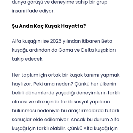
dünya görüşü ve deneyime sahip bir grup
insanı ifade ediyor.
Şu Anda Kaç Kuşak Hayatta?
Alfa kuşağını ise 2025 yılından itibaren Beta
kuşağı, ardından da Gama ve Delta kuşakları
takip edecek.
Her toplum için ortak bir kuşak tanımı yapmak
hayli zor. Peki ama neden? Çünkü her ülkenin
belirli dönemlerde yaşadığı deneyimlerin farklı
olması ve ülke içinde farklı sosyal yapıların
bulunması nedeniyle bu araştırmalarda tutarlı
sonuçlar elde edilemiyor. Ancak bu durum Alfa
kuşağı için farklı olabilir. Çünkü Alfa kuşağı için