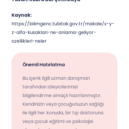
Kaynak:
https://bilimgenc.tubitak.gov.tr/makale/x-y-
z-alfa-kusaklari-ne-anlama-geliyor-
ozellikleri-neler
Önemli Hatırlatma
Bu içerik ilgili uzman danışman
tarafından izleyicilerimizi
bilgilendirme amaçlı hazırlanmıştır.
Kendinizin veya çocuğunuzun sağlığı
ile ilgili her konuda, bir tıp doktoruna
veya çocuk eğitimi ve psikolojisi