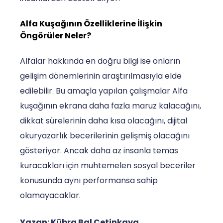
Alfa Kuşağının Özelliklerine İlişkin
Öngörüler Neler?
Alfalar hakkında en doğru bilgi ise onların
gelişim dönemlerinin araştırılmasıyla elde
edilebilir. Bu amaçla yapılan çalışmalar Alfa
kuşağının ekrana daha fazla maruz kalacağını,
dikkat sürelerinin daha kısa olacağını, dijital
okuryazarlık becerilerinin gelişmiş olacağını
gösteriyor. Ancak daha az insanla temas
kuracakları için muhtemelen sosyal beceriler
konusunda aynı performansa sahip
olamayacaklar.
Yazan: Kübra Bal Çetinkaya