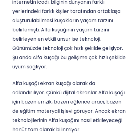
internetin icadı, bilginin dünyanın farklı
yerlerindeki farklı kişiler tarafından ortaklaşa
oluşturulabilmesi kuşakların yaşam tarzını
belirlemişti. Alfa kuşağının yaşam tarzını
belirleyen en etkili unsur ise teknoloji.
Günümüzde teknoloji çok hızlı şekilde gelişiyor.
Şu anda Alfa kuşağı bu gelişime çok hızlı şekilde
uyum sağlıyor.
Alfa kuşağı ekran kuşağı olarak da
adlandırılıyor. Çünkü dijital ekranlar Alfa kuşağı
için bazen emzik, bazen eğlence aracı, bazen
de eğitim materyali işlevi görüyor. Ancak ekran
teknolojilerinin Alfa kuşağını nasıl etkileyeceği
henüz tam olarak bilinmiyor.