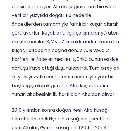
da isimlendiriliyor. Alfa kuşağının tüm bireyleri
yeni bir yüzyılda doğdu. Bu nedenle
öncekilerden tamamıyla farklı bir kuşak olarak
görülüyorlar. Kuşaklarla ilgili çalışmalar yürüten
araştırmacılar X, Y ve Z kuşaklarından sonra bu
kuşağı, alfabenin başına dönüp A, B veya C
harfleri ile ifade etmediler. Çünkü bunun eskiye
dönüşü ifade ettiği düşünülebilirdi. Tüm bireyleri
ile yeni yüzyılın nesli olması nedeniyle yeni bir
başlangıç olarak görülen Alfa kuşağı, adını
Yunan alfabesinin ilk harfi olan Alfa’dan alıyor.
2010 yılından sonra doğan nesil Alfa kuşağı
olarak isimlendiriliyor. Y kuşağının çocukları
olan Alfalar, Gama kuşağının (2040-2054