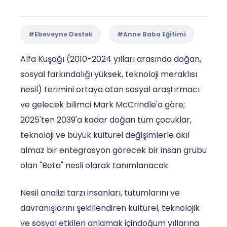
#Ebeveyne Destek
#Anne Baba Eğitimi
Alfa Kuşağı (2010-2024 yılları arasında doğan,
sosyal farkındalığı yüksek, teknoloji meraklısı
nesil) terimini ortaya atan sosyal araştırmacı
ve gelecek bilimci Mark McCrindle'a göre;
2025'ten 2039'a kadar doğan tüm çocuklar,
teknoloji ve büyük kültürel değişimlerle akıl
almaz bir entegrasyon görecek bir insan grubu
olan "Beta" nesli olarak tanımlanacak.
Nesil analizi tarzı insanları, tutumlarını ve
davranışlarını şekillendiren kültürel, teknolojik
ve sosyal etkileri anlamak içindoğum yıllarına