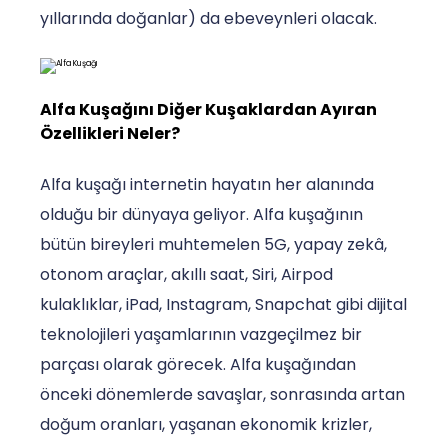
yıllarında doğanlar) da ebeveynleri olacak.
Alfa Kuşağını Diğer Kuşaklardan Ayıran
Özellikleri Neler?
Alfa kuşağı internetin hayatın her alanında
olduğu bir dünyaya geliyor. Alfa kuşağının
bütün bireyleri muhtemelen 5G, yapay zekâ,
otonom araçlar, akıllı saat, Siri, Airpod
kulaklıklar, iPad, Instagram, Snapchat gibi dijital
teknolojileri yaşamlarının vazgeçilmez bir
parçası olarak görecek. Alfa kuşağından
önceki dönemlerde savaşlar, sonrasında artan
doğum oranları, yaşanan ekonomik krizler,