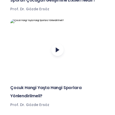
Sporun Çocuğun Gelişimine Etkileri Nedir?
Prof. Dr. Gözde Ersöz
Çocuk Hangi Yaşta Hangi Sporlara
Yönlendirilmeli?
Prof. Dr. Gözde Ersöz