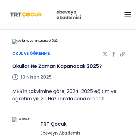
OKUL VE ÖĞRENME
Okullar Ne Zaman Kapanacak 2025?
10 Nisan 2025
MEB'in takvimine göre; 2024-2025 eğitim ve
öğretim yılı 20 Haziran’da sona erecek.
TRT Çocuk
Ebeveyn Akademisi