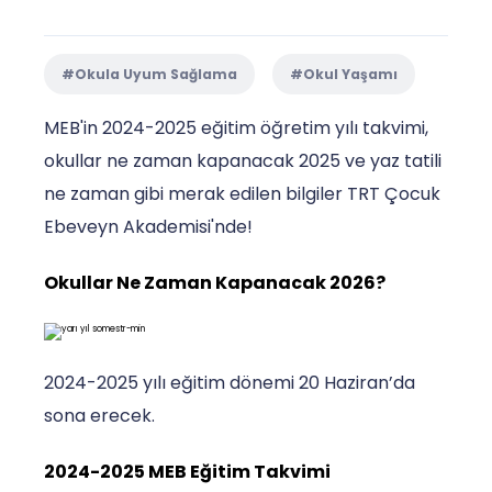
#Okula Uyum Sağlama
#Okul Yaşamı
MEB'in 2024-2025 eğitim öğretim yılı takvimi,
okullar ne zaman kapanacak 2025 ve yaz tatili
ne zaman gibi merak edilen bilgiler TRT Çocuk
Ebeveyn Akademisi'nde!
Okullar Ne Zaman Kapanacak 2026?
2024-2025 yılı eğitim dönemi 20 Haziran’da
sona erecek.
2024-2025 MEB Eğitim Takvimi