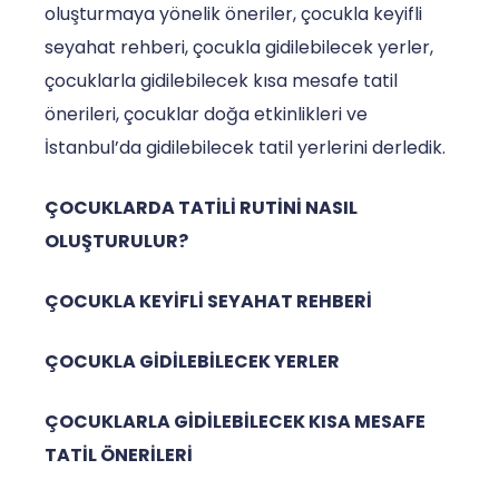
oluşturmaya yönelik öneriler, çocukla keyifli
seyahat rehberi, çocukla gidilebilecek yerler,
çocuklarla gidilebilecek kısa mesafe tatil
önerileri, çocuklar doğa etkinlikleri ve
İstanbul’da gidilebilecek tatil yerlerini derledik.
ÇOCUKLARDA TATİLİ RUTİNİ NASIL
OLUŞTURULUR?
ÇOCUKLA KEYİFLİ SEYAHAT REHBERİ
ÇOCUKLA GİDİLEBİLECEK YERLER
ÇOCUKLARLA GİDİLEBİLECEK KISA MESAFE
TATİL ÖNERİLERİ