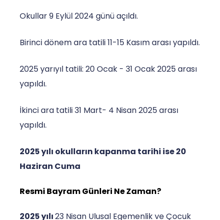
Okullar 9 Eylül 2024 günü açıldı.
Birinci dönem ara tatili 11-15 Kasım arası yapıldı.
2025 yarıyıl tatili: 20 Ocak - 31 Ocak 2025 arası
yapıldı.
İkinci ara tatili 31 Mart- 4 Nisan 2025 arası
yapıldı.
2025 yılı okulların kapanma tarihi ise 20
Haziran Cuma
Resmi Bayram Günleri Ne Zaman?
2025 yılı
23 Nisan Ulusal Egemenlik ve Çocuk