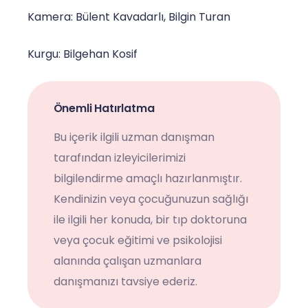
Kamera: Bülent Kavadarlı, Bilgin Turan
Kurgu: Bilgehan Kosif
Önemli Hatırlatma
Bu içerik ilgili uzman danışman
tarafından izleyicilerimizi
bilgilendirme amaçlı hazırlanmıştır.
Kendinizin veya çocuğunuzun sağlığı
ile ilgili her konuda, bir tıp doktoruna
veya çocuk eğitimi ve psikolojisi
alanında çalışan uzmanlara
danışmanızı tavsiye ederiz.