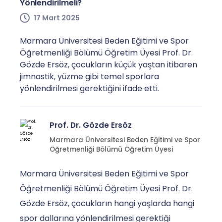
Yönlendirilmeli?
17 Mart 2025
Marmara Üniversitesi Beden Eğitimi ve Spor
Öğretmenliği Bölümü Öğretim Üyesi Prof. Dr.
Gözde Ersöz, çocukların küçük yaştan itibaren
jimnastik, yüzme gibi temel sporlara
yönlendirilmesi gerektiğini ifade etti.
Prof. Dr. Gözde Ersöz
Marmara Üniversitesi Beden Eğitimi ve Spor
Öğretmenliği Bölümü Öğretim Üyesi
Marmara Üniversitesi Beden Eğitimi ve Spor
Öğretmenliği Bölümü Öğretim Üyesi Prof. Dr.
Gözde Ersöz, çocukların hangi yaşlarda hangi
spor dallarına yönlendirilmesi gerektiği