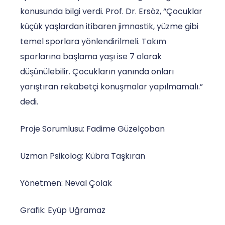
konusunda bilgi verdi. Prof. Dr. Ersöz, “Çocuklar
küçük yaşlardan itibaren jimnastik, yüzme gibi
temel sporlara yönlendirilmeli. Takım
sporlarına başlama yaşı ise 7 olarak
düşünülebilir. Çocukların yanında onları
yarıştıran rekabetçi konuşmalar yapılmamalı.”
dedi.
Proje Sorumlusu: Fadime Güzelçoban
Uzman Psikolog: Kübra Taşkıran
Yönetmen: Neval Çolak
Grafik: Eyüp Uğramaz