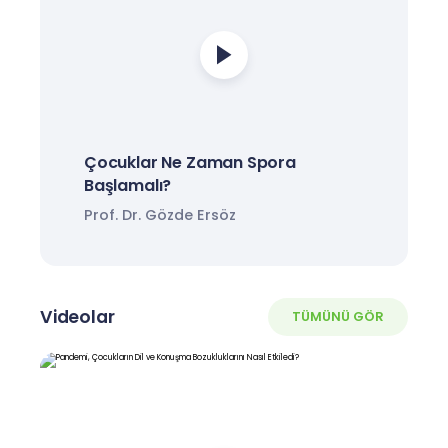
Çocuklar Ne Zaman Spora
Başlamalı?
Prof. Dr. Gözde Ersöz
Videolar
TÜMÜNÜ GÖR