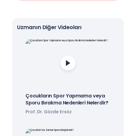
Uzmanın Diğer Videoları
Çocukların Spor Yapmama veya
Sporu Bırakma Nedenleri Nelerdir?
Prof. Dr. Gözde Ersöz