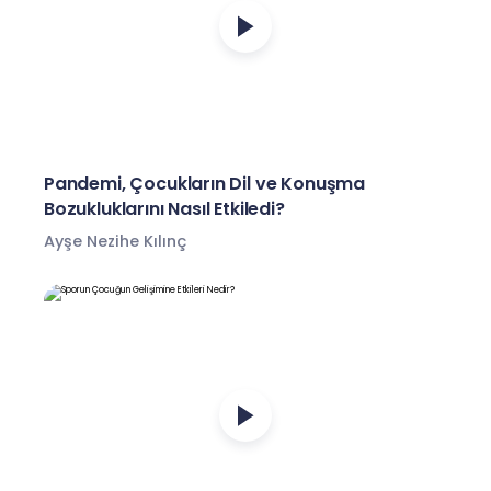
Pandemi, Çocukların Dil ve Konuşma
Bozukluklarını Nasıl Etkiledi?
Ayşe Nezihe Kılınç