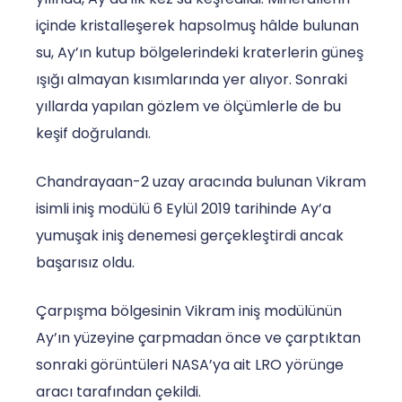
içinde kristalleşerek hapsolmuş hâlde bulunan
su, Ay’ın kutup bölgelerindeki kraterlerin güneş
ışığı almayan kısımlarında yer alıyor. Sonraki
yıllarda yapılan gözlem ve ölçümlerle de bu
keşif doğrulandı.
Chandrayaan-2 uzay aracında bulunan Vikram
isimli iniş modülü 6 Eylül 2019 tarihinde Ay’a
yumuşak iniş denemesi gerçekleştirdi ancak
başarısız oldu.
Çarpışma bölgesinin Vikram iniş modülünün
Ay’ın yüzeyine çarpmadan önce ve çarptıktan
sonraki görüntüleri NASA’ya ait LRO yörünge
aracı tarafından çekildi.