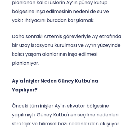
planlanan kalıcı üslerin Ay’ın güney kutup
bölgesine inşa edilmesinin nedeni de su ve
yakıt ihtiyacını buradan karşılamak.
Daha sonraki Artemis görevleriyle Ay etrafında
bir uzay istasyonu kurulması ve Ay’ın yüzeyinde
kalıcı yaşam alanlarının inşa edilmesi
planlanıyor.
Ay'a İnişler Neden Güney Kutbu'na
Yapılıyor?
Önceki tüm inişler Ay'ın ekvator bölgesine
yapılmıştı. Güney Kutbu'nun seçilme nedenleri
stratejik ve bilimsel bazı nedenlerden oluşuyor.