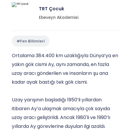
TRT Çocuk
Ebeveyn Akademisi
#Fen Bilimleri
Ortalama 384.400 km uzaklığıyla Dünya’ya en
yakın gök cismi Ay, aynı zamanda, en fazla
uzay aracı gönderilen ve insanların şu ana
kadar ayak bastığı tek gök cismi.
Uzay yarışının başladığı 1950’li yıllardan
itibaren Ay’a ulaşmak amacıyla çok sayıda
uzay aracı geliştirildi. Ancak 1980'li ve 1990’lı
yıllarda Ay görevlerine duyulan ilgi azaldı.