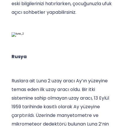
eski bilgilerinizi hatırlarken, çocuğunuzla ufuk
açıcı sohbetler yapabilirsiniz.
Rusya
Ruslara ait Luna 2 uzay aracı Ay’ın yüzeyine
temas eden ilk uzay aracı oldu. Bir itki
sistemine sahip olmayan uzay aracı, 13 Eylül
1959 tarihinde kasıtlı olarak Ay yüzeyine
çarptırıldı. Üzerinde manyetometre ve
mikrometeor dedektörü bulunan Luna 2’nin