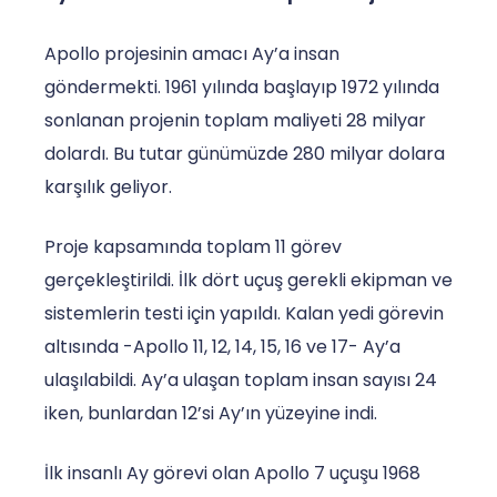
Apollo projesinin amacı Ay’a insan
göndermekti. 1961 yılında başlayıp 1972 yılında
sonlanan projenin toplam maliyeti 28 milyar
dolardı. Bu tutar günümüzde 280 milyar dolara
karşılık geliyor.
Proje kapsamında toplam 11 görev
gerçekleştirildi. İlk dört uçuş gerekli ekipman ve
sistemlerin testi için yapıldı. Kalan yedi görevin
altısında -Apollo 11, 12, 14, 15, 16 ve 17- Ay’a
ulaşılabildi. Ay’a ulaşan toplam insan sayısı 24
iken, bunlardan 12’si Ay’ın yüzeyine indi.
İlk insanlı Ay görevi olan Apollo 7 uçuşu 1968