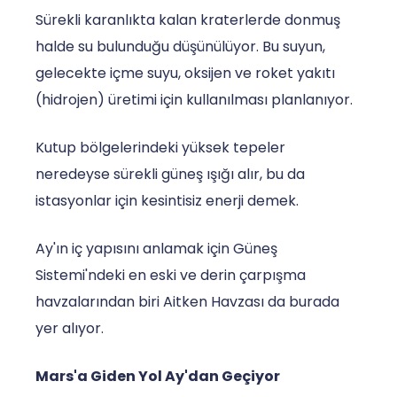
Sürekli karanlıkta kalan kraterlerde donmuş
halde su bulunduğu düşünülüyor. Bu suyun,
gelecekte içme suyu, oksijen ve roket yakıtı
(hidrojen) üretimi için kullanılması planlanıyor.
Kutup bölgelerindeki yüksek tepeler
neredeyse sürekli güneş ışığı alır, bu da
istasyonlar için kesintisiz enerji demek.
Ay'ın iç yapısını anlamak için Güneş
Sistemi'ndeki en eski ve derin çarpışma
havzalarından biri Aitken Havzası da burada
yer alıyor.
Mars'a Giden Yol Ay'dan Geçiyor