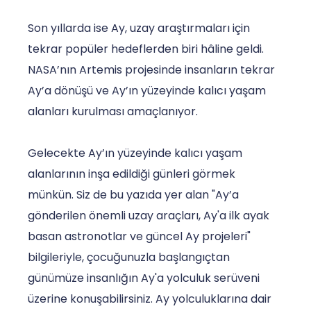
Son yıllarda ise Ay, uzay araştırmaları için
tekrar popüler hedeflerden biri hâline geldi.
NASA’nın Artemis projesinde insanların tekrar
Ay’a dönüşü ve Ay’ın yüzeyinde kalıcı yaşam
alanları kurulması amaçlanıyor.
Gelecekte Ay’ın yüzeyinde kalıcı yaşam
alanlarının inşa edildiği günleri görmek
münkün. Siz de bu yazıda yer alan "Ay’a
gönderilen önemli uzay araçları, Ay'a ilk ayak
basan astronotlar ve güncel Ay projeleri"
bilgileriyle, çocuğunuzla başlangıçtan
günümüze insanlığın Ay'a yolculuk serüveni
üzerine konuşabilirsiniz. Ay yolculuklarına dair