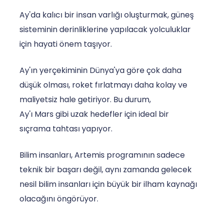
Ay'da kalıcı bir insan varlığı oluşturmak, güneş
sisteminin derinliklerine yapılacak yolculuklar
için hayati önem taşıyor.
Ay'ın yerçekiminin Dünya'ya göre çok daha
düşük olması, roket fırlatmayı daha kolay ve
maliyetsiz hale getiriyor. Bu durum,
Ay'ı Mars gibi uzak hedefler için ideal bir
sıçrama tahtası yapıyor.
Bilim insanları, Artemis programının sadece
teknik bir başarı değil, aynı zamanda gelecek
nesil bilim insanları için büyük bir ilham kaynağı
olacağını öngörüyor.