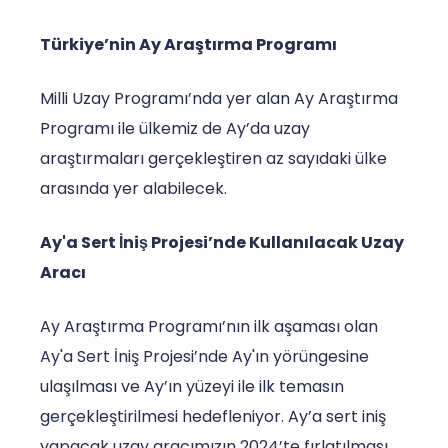
Türkiye’nin Ay Araştırma Programı
Milli Uzay Programı’nda yer alan Ay Araştırma
Programı ile ülkemiz de Ay’da uzay
araştırmaları gerçekleştiren az sayıdaki ülke
arasında yer alabilecek.
Ay'a Sert İniş Projesi’nde Kullanılacak Uzay
Aracı
Ay Araştırma Programı’nın ilk aşaması olan
Ay'a Sert İniş Projesi’nde Ay'ın yörüngesine
ulaşılması ve Ay’ın yüzeyi ile ilk temasın
gerçekleştirilmesi hedefleniyor. Ay’a sert iniş
yapacak uzay aracımızın 2024’te fırlatılması