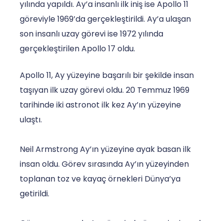
yılında yapıldı. Ay’a insanlı ilk iniş ise Apollo 11
göreviyle 1969’da gerçekleştirildi. Ay’a ulaşan
son insanlı uzay görevi ise 1972 yılında
gerçekleştirilen Apollo 17 oldu.
Apollo 11, Ay yüzeyine başarılı bir şekilde insan
taşıyan ilk uzay görevi oldu. 20 Temmuz 1969
tarihinde iki astronot ilk kez Ay’ın yüzeyine
ulaştı.
Neil Armstrong Ay’ın yüzeyine ayak basan ilk
insan oldu. Görev sırasında Ay’ın yüzeyinden
toplanan toz ve kayaç örnekleri Dünya’ya
getirildi.