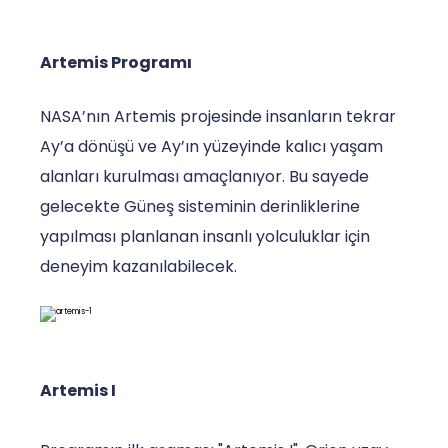
Artemis Programı
NASA’nın Artemis projesinde insanların tekrar
Ay’a dönüşü ve Ay’ın yüzeyinde kalıcı yaşam
alanları kurulması amaçlanıyor. Bu sayede
gelecekte Güneş sisteminin derinliklerine
yapılması planlanan insanlı yolculuklar için
deneyim kazanılabilecek.
Artemis I