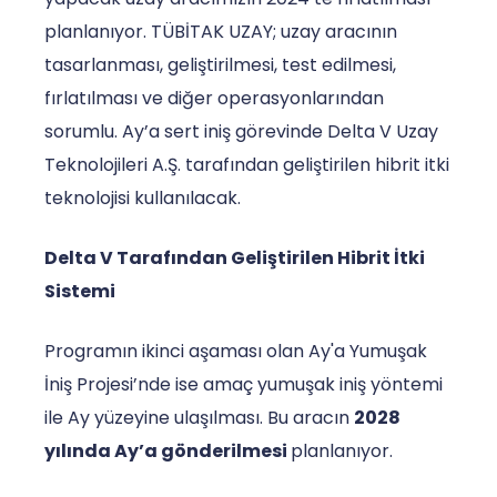
planlanıyor. TÜBİTAK UZAY; uzay aracının
tasarlanması, geliştirilmesi, test edilmesi,
fırlatılması ve diğer operasyonlarından
sorumlu. Ay’a sert iniş görevinde Delta V Uzay
Teknolojileri A.Ş. tarafından geliştirilen hibrit itki
teknolojisi kullanılacak.
Delta V Tarafından Geliştirilen Hibrit İtki
Sistemi
Programın ikinci aşaması olan Ay'a Yumuşak
İniş Projesi’nde ise amaç yumuşak iniş yöntemi
ile Ay yüzeyine ulaşılması. Bu aracın
2028
yılında Ay’a gönderilmesi
planlanıyor.