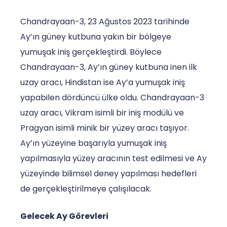
Chandrayaan-3, 23 Ağustos 2023 tarihinde
Ay’ın güney kutbuna yakın bir bölgeye
yumuşak iniş gerçekleştirdi. Böylece
Chandrayaan-3, Ay’ın güney kutbuna inen ilk
uzay aracı, Hindistan ise Ay’a yumuşak iniş
yapabilen dördüncü ülke oldu. Chandrayaan-3
uzay aracı, Vikram isimli bir iniş modülü ve
Pragyan isimli minik bir yüzey aracı taşıyor.
Ay’ın yüzeyine başarıyla yumuşak iniş
yapılmasıyla yüzey aracının test edilmesi ve Ay
yüzeyinde bilimsel deney yapılması hedefleri
de gerçekleştirilmeye çalışılacak.
Gelecek Ay Görevleri