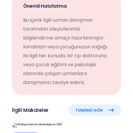
Önemli Hatırlatma
Bu içerik ilgili uzman danışman
tarafından izleyicilerimizi
bilgilendirme amaçlı hazırlanmıştır.
Kendinizin veya çocuğunuzun sağlığı
ile ilgili her konuda, bir tıp doktoruna
veya çocuk eğitimi ve psikolojisi
alanında çalışan uzmanlara
danışmanızı tavsiye ederiz.
İlgili Makaleler
TÜMÜNÜ GÖR