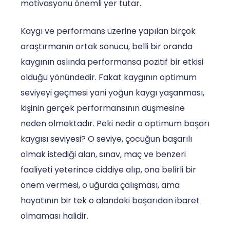
motivasyonu önemli yer tutar.
Kaygı ve performans üzerine yapılan birçok
araştırmanın ortak sonucu, belli bir oranda
kaygının aslında performansa pozitif bir etkisi
olduğu yönündedir. Fakat kaygının optimum
seviyeyi geçmesi yani yoğun kaygı yaşanması,
kişinin gerçek performansının düşmesine
neden olmaktadır. Peki nedir o optimum başarı
kaygısı seviyesi? O seviye, çocuğun başarılı
olmak istediği alan, sınav, maç ve benzeri
faaliyeti yeterince ciddiye alıp, ona belirli bir
önem vermesi, o uğurda çalışması, ama
hayatının bir tek o alandaki başarıdan ibaret
olmaması halidir.