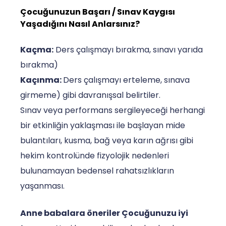
Çocuğunuzun Başarı / Sınav Kaygısı
Yaşadığını Nasıl Anlarsınız?
Kaçma:
Ders çalışmayı bırakma, sınavı yarıda
bırakma)
Kaçınma:
Ders çalışmayı erteleme, sınava
girmeme) gibi davranışsal belirtiler.
Sınav veya performans sergileyeceği herhangi
bir etkinliğin yaklaşması ile başlayan mide
bulantıları, kusma, bağ veya karın ağrısı gibi
hekim kontrolünde fizyolojik nedenleri
bulunamayan bedensel rahatsızlıkların
yaşanması.
Anne babalara öneriler
Çocuğunuzu iyi