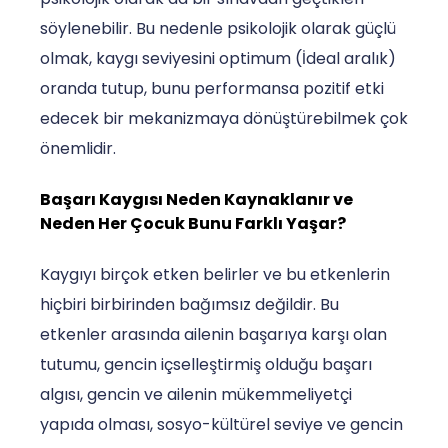
söylenebilir. Bu nedenle psikolojik olarak güçlü
olmak, kaygı seviyesini optimum (İdeal aralık)
oranda tutup, bunu performansa pozitif etki
edecek bir mekanizmaya dönüştürebilmek çok
önemlidir.
Başarı Kaygısı Neden Kaynaklanır ve
Neden Her Çocuk Bunu Farklı Yaşar?
Kaygıyı birçok etken belirler ve bu etkenlerin
hiçbiri birbirinden bağımsız değildir. Bu
etkenler arasında ailenin başarıya karşı olan
tutumu, gencin içselleştirmiş olduğu başarı
algısı, gencin ve ailenin mükemmeliyetçi
yapıda olması, sosyo-kültürel seviye ve gencin