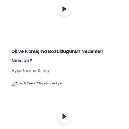
Dil ve Konuşma Bozukluğunun Nedenleri
Nelerdir?
Ayşe Nezihe Kılınç