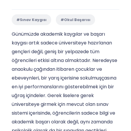
#Sınav Kaygısı
#Okul Başarısı
Günümüzde akademik kaygılar ve başarı
kaygısı artık sadece üniversiteye hazırlanan
gençleri değil, geniş bir yelpazede tüm
öğrencileri etkisi altına almaktadır. Neredeyse
anaokulu çağından itibaren çocuklar ve
ebeveynleri, bir yarış içerisine sokulmuşçasına
en iyi performanslarını gösterebilmek için bir
uğraş içindeler. Gerek liselere gerek
üniversiteye girmek için mevcut olan sınav
sistemi içerisinde, öğrencilerin sadece bilgi ve
akademik başarı olarak değil, aynı zamanda
psikolojik olarak da bir sınavdan geçtikleri