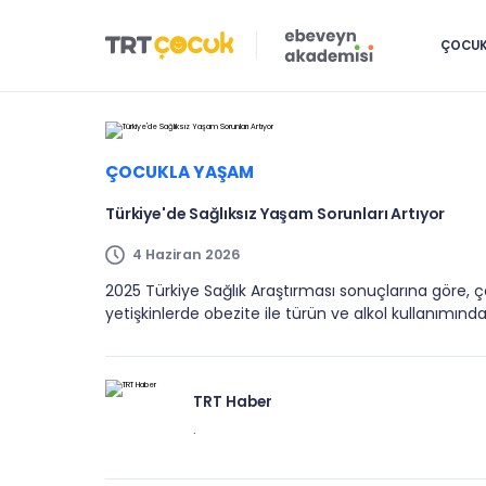
ÇOCUK 
ÇOCUKLA YAŞAM
Türkiye'de Sağlıksız Yaşam Sorunları Artıyor
4 Haziran 2026
2025 Türkiye Sağlık Araştırması sonuçlarına göre,
yetişkinlerde obezite ile türün ve alkol kullanımında
TRT Haber
.