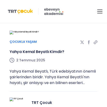
ÇOCUKLA YAŞAM
Yahya Kemal Beyatlı Kimdir?
2 Temmuz 2025
Yahya Kemal Beyatlı, Türk edebiyatının önemli
şairlerinden biridir. Yahya Kemal Beyatlı'nın
hayatı, şiir anlayışı ve en bilinen eserleri...
TRT Çocuk