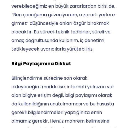
verebileceğimiz en büyük zararlardan birisi de,
“Ben çocuğuma güveniyorum, o zararlı yerlere
girmez” düşüncesiyle onları özgür bırakmak
olacaktır. Bu süreci, teknik tedbirler, süreli ve
amaç doğrultusunda kullanım, iç denetimi
tetikleyecek uyarıcılarla yürütebiliriz.
Bilgi Paylaşımına Dikkat
Bilinçlendirme sürecine son olarak
ekleyeceğim madde ise; interneti yalnızca var
olan bilgiye erişim değil, bilgi paylaşımı olarak
da kullanıldığının unutulmaması ve bu hususta
gerekli bilgilendirmeleri yaptığınıza emin
olmamız gerekir. Henüz mahrem kelimesine