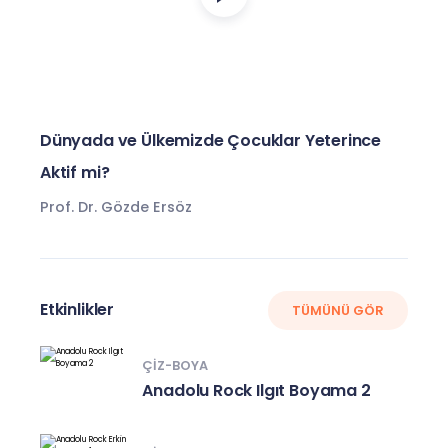
Dünyada ve Ülkemizde Çocuklar Yeterince
Aktif mi?
Prof. Dr. Gözde Ersöz
Etkinlikler
TÜMÜNÜ GÖR
ÇIZ-BOYA
Anadolu Rock Ilgıt Boyama 2