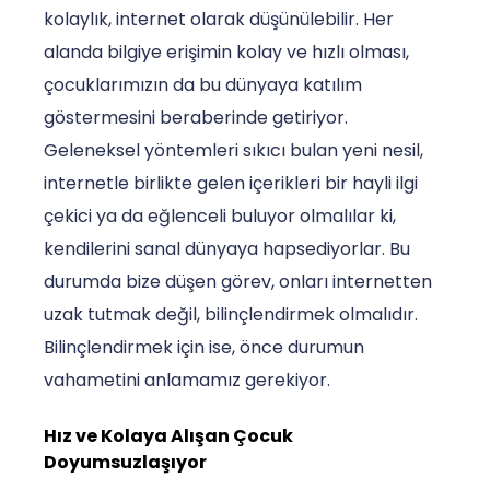
kolaylık, internet olarak düşünülebilir. Her
alanda bilgiye erişimin kolay ve hızlı olması,
çocuklarımızın da bu dünyaya katılım
göstermesini beraberinde getiriyor.
Geleneksel yöntemleri sıkıcı bulan yeni nesil,
internetle birlikte gelen içerikleri bir hayli ilgi
çekici ya da eğlenceli buluyor olmalılar ki,
kendilerini sanal dünyaya hapsediyorlar. Bu
durumda bize düşen görev, onları internetten
uzak tutmak değil, bilinçlendirmek olmalıdır.
Bilinçlendirmek için ise, önce durumun
vahametini anlamamız gerekiyor.
Hız ve Kolaya Alışan Çocuk
Doyumsuzlaşıyor