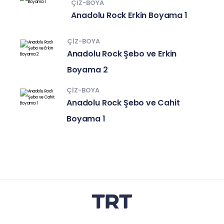
ÇIZ-BOYA
Anadolu Rock Erkin Boyama 1
ÇIZ-BOYA
Anadolu Rock Şebo ve Erkin
Boyama 2
ÇIZ-BOYA
Anadolu Rock Şebo ve Cahit
Boyama 1