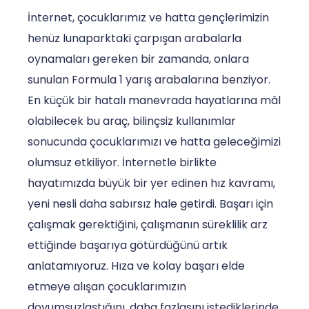
İnternet, çocuklarımız ve hatta gençlerimizin
henüz lunaparktaki çarpışan arabalarla
oynamaları gereken bir zamanda, onlara
sunulan Formula 1 yarış arabalarına benziyor.
En küçük bir hatalı manevrada hayatlarına mâl
olabilecek bu araç, bilinçsiz kullanımlar
sonucunda çocuklarımızı ve hatta geleceğimizi
olumsuz etkiliyor. İnternetle birlikte
hayatımızda büyük bir yer edinen hız kavramı,
yeni nesli daha sabırsız hale getirdi. Başarı için
çalışmak gerektiğini, çalışmanın süreklilik arz
ettiğinde başarıya götürdüğünü artık
anlatamıyoruz. Hıza ve kolay başarı elde
etmeye alışan çocuklarımızın
doyumsuzlaştığını, daha fazlasını istediklerinde