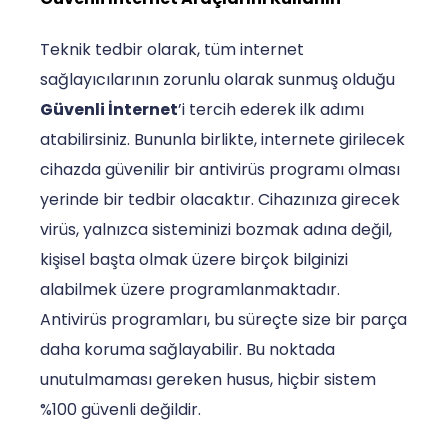
Teknik tedbir olarak, tüm internet
sağlayıcılarının zorunlu olarak sunmuş olduğu
Güvenli İnternet
’i tercih ederek ilk adımı
atabilirsiniz. Bununla birlikte, internete girilecek
cihazda güvenilir bir antivirüs programı olması
yerinde bir tedbir olacaktır. Cihazınıza girecek
virüs, yalnızca sisteminizi bozmak adına değil,
kişisel başta olmak üzere birçok bilginizi
alabilmek üzere programlanmaktadır.
Antivirüs programları, bu süreçte size bir parça
daha koruma sağlayabilir. Bu noktada
unutulmaması gereken husus, hiçbir sistem
%100 güvenli değildir.