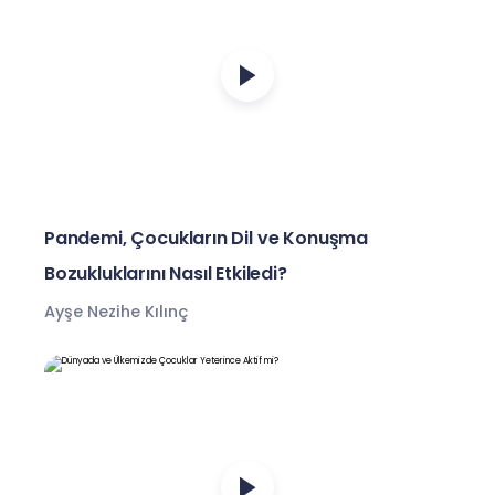
Pandemi, Çocukların Dil ve Konuşma
Bozukluklarını Nasıl Etkiledi?
Ayşe Nezihe Kılınç