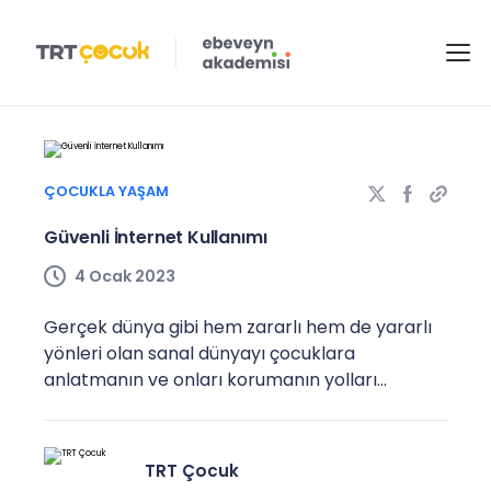
ÇOCUKLA YAŞAM
Güvenli İnternet Kullanımı
4 Ocak 2023
Gerçek dünya gibi hem zararlı hem de yararlı
yönleri olan sanal dünyayı çocuklara
anlatmanın ve onları korumanın yolları...
TRT Çocuk