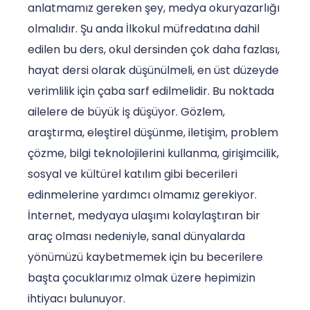
anlatmamız gereken şey, medya okuryazarlığı
olmalıdır. Şu anda İlkokul müfredatına dahil
edilen bu ders, okul dersinden çok daha fazlası,
hayat dersi olarak düşünülmeli, en üst düzeyde
verimlilik için çaba sarf edilmelidir. Bu noktada
ailelere de büyük iş düşüyor. Gözlem,
araştırma, eleştirel düşünme, iletişim, problem
çözme, bilgi teknolojilerini kullanma, girişimcilik,
sosyal ve kültürel katılım gibi becerileri
edinmelerine yardımcı olmamız gerekiyor.
İnternet, medyaya ulaşımı kolaylaştıran bir
araç olması nedeniyle, sanal dünyalarda
yönümüzü kaybetmemek için bu becerilere
başta çocuklarımız olmak üzere hepimizin
ihtiyacı bulunuyor.