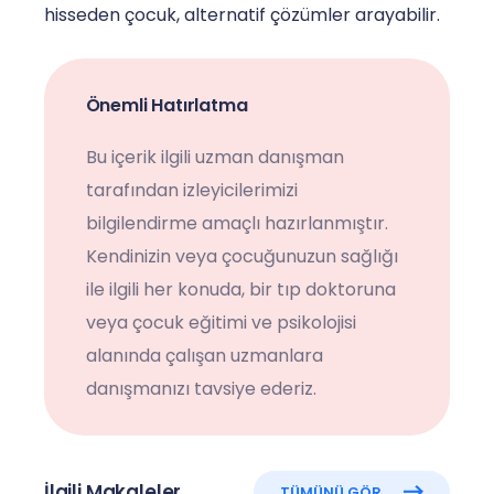
hisseden çocuk, alternatif çözümler arayabilir.
Önemli Hatırlatma
Bu içerik ilgili uzman danışman
tarafından izleyicilerimizi
bilgilendirme amaçlı hazırlanmıştır.
Kendinizin veya çocuğunuzun sağlığı
ile ilgili her konuda, bir tıp doktoruna
veya çocuk eğitimi ve psikolojisi
alanında çalışan uzmanlara
danışmanızı tavsiye ederiz.
İlgili Makaleler
TÜMÜNÜ GÖR