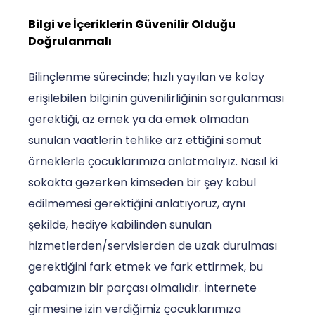
Bilgi ve İçeriklerin Güvenilir Olduğu
Doğrulanmalı
Bilinçlenme sürecinde; hızlı yayılan ve kolay
erişilebilen bilginin güvenilirliğinin sorgulanması
gerektiği, az emek ya da emek olmadan
sunulan vaatlerin tehlike arz ettiğini somut
örneklerle çocuklarımıza anlatmalıyız. Nasıl ki
sokakta gezerken kimseden bir şey kabul
edilmemesi gerektiğini anlatıyoruz, aynı
şekilde, hediye kabilinden sunulan
hizmetlerden/servislerden de uzak durulması
gerektiğini fark etmek ve fark ettirmek, bu
çabamızın bir parçası olmalıdır. İnternete
girmesine izin verdiğimiz çocuklarımıza