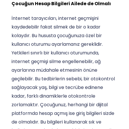
Çocuğun Hesap Bilgileri Ailede de Olmalı
İnternet tarayıcıları, internet geçmişini
kaydedebilir fakat silmek de bir o kadar
kolaydır. Bu hususta çocuğunuza özel bir
kullanıcı oturumu ayarlamanız gereklidir.
Yetkileri sınırlı bir kullanıcı oturumunda,
internet geçmişi silme engellenebilir, ağ
ayarlarına müdahale etmesinin önüne
geçilebilir. Bu tedbirlerin sebebi, bir otokontrol
sağlayacak yaş, bilgi ve tecrübe edinene
kadar, farklı dinamiklerle otokontrole
zorlamaktır. Çocuğunuz, herhangi bir dijital
platformda hesap açmış ise giriş bilgileri sizde
de olmalıdır. Bu bilgileri kullanarak sık ve