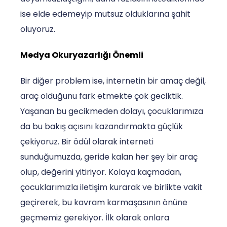
ise elde edemeyip mutsuz olduklarına şahit
oluyoruz.
Medya Okuryazarlığı Önemli
Bir diğer problem ise, internetin bir amaç değil,
araç olduğunu fark etmekte çok geciktik.
Yaşanan bu gecikmeden dolayı, çocuklarımıza
da bu bakış açısını kazandırmakta güçlük
çekiyoruz. Bir ödül olarak interneti
sunduğumuzda, geride kalan her şey bir araç
olup, değerini yitiriyor. Kolaya kaçmadan,
çocuklarımızla iletişim kurarak ve birlikte vakit
geçirerek, bu kavram karmaşasının önüne
geçmemiz gerekiyor. İlk olarak onlara