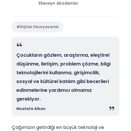
Ebeveyn Akademisi
#Dijital Okuryazarlık
Çocukların gözlem, araştırma, eleştirel
düşünme, iletişim, problem çözme, bilgi
teknolojilerini kullanma, girişimcilik,
sosyal ve kültürel katılım gibi becerileri
edinmelerine yardımcı olmamız
gerekiyor.
Mustafa Alkan
Çağımızın getirdiği en büyük teknoloji ve