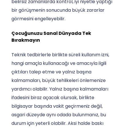
belirsiz zamanlarda kontrol, iyi niyetle yaptığı
bir görüşmenin sonucunda büyük zararlar
görmesini engelleyebilir.
Çocuğunuzu Sanal Dünyada Tek
Bırakmayın
Teknik tedbirlerle birlikte süreli kullanım izni,
hangi amaçla kullanacağı ve amacıyla ilgili
çıktıları talep etme ve yalnız başına
kalmamaları, büyük tehlikeleri önlemenize
yardımcı olabilir. Yalnız başına kalmamaları
ifadesini biraz açacak olursak, birlikte
bilgisayar başında vakit geçirmeniz değil,
asgari düzeyde aynı odada bulunmanız, bu
durum için yeterli olabilir. Aksi halde baskı