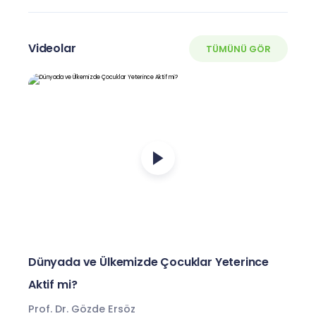
Videolar
TÜMÜNÜ GÖR
Dünyada ve Ülkemizde Çocuklar Yeterince
Aktif mi?
Prof. Dr. Gözde Ersöz