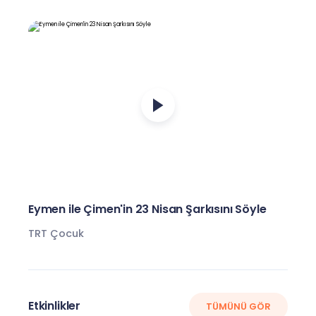
Eymen ile Çimen'in 23 Nisan Şarkısını Söyle
TRT Çocuk
Etkinlikler
TÜMÜNÜ GÖR