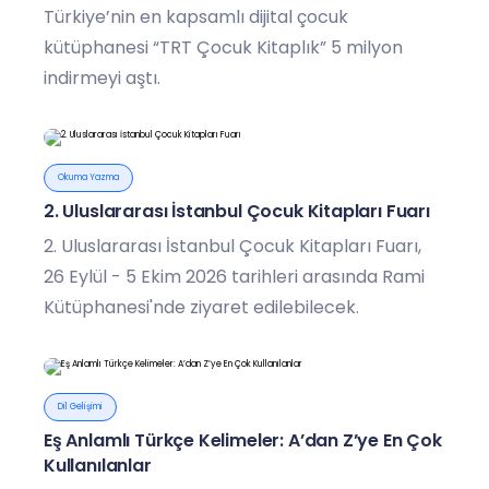
Türkiye’nin en kapsamlı dijital çocuk
kütüphanesi “TRT Çocuk Kitaplık” 5 milyon
indirmeyi aştı.
Okuma Yazma
2. Uluslararası İstanbul Çocuk Kitapları Fuarı
2. Uluslararası İstanbul Çocuk Kitapları Fuarı,
26 Eylül - 5 Ekim 2026 tarihleri arasında Rami
Kütüphanesi'nde ziyaret edilebilecek.
Dil Gelişimi
Eş Anlamlı Türkçe Kelimeler: A’dan Z’ye En Çok
Kullanılanlar