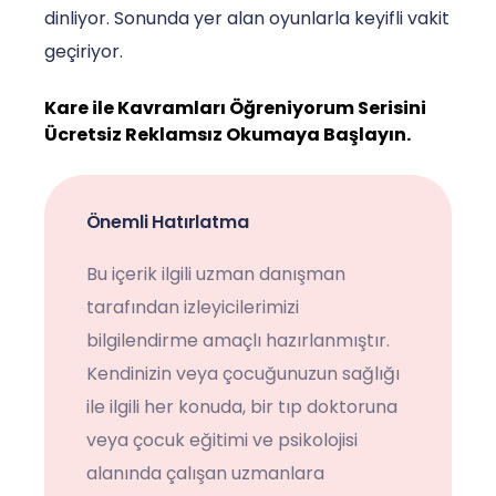
dinliyor. Sonunda yer alan oyunlarla keyifli vakit
geçiriyor.
Kare ile Kavramları Öğreniyorum Serisini
Ücretsiz Reklamsız Okumaya Başlayın.
Önemli Hatırlatma
Bu içerik ilgili uzman danışman
tarafından izleyicilerimizi
bilgilendirme amaçlı hazırlanmıştır.
Kendinizin veya çocuğunuzun sağlığı
ile ilgili her konuda, bir tıp doktoruna
veya çocuk eğitimi ve psikolojisi
alanında çalışan uzmanlara